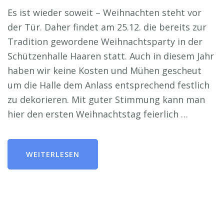
Es ist wieder soweit – Weihnachten steht vor
der Tür. Daher findet am 25.12. die bereits zur
Tradition gewordene Weihnachtsparty in der
Schützenhalle Haaren statt. Auch in diesem Jahr
haben wir keine Kosten und Mühen gescheut
um die Halle dem Anlass entsprechend festlich
zu dekorieren. Mit guter Stimmung kann man
hier den ersten Weihnachtstag feierlich …
WEITERLESEN