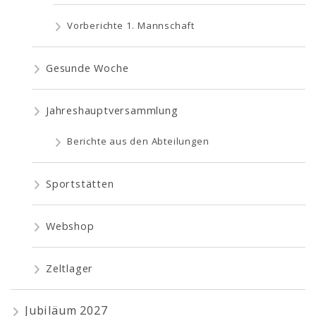
Vorberichte 1. Mannschaft
Gesunde Woche
Jahreshauptversammlung
Berichte aus den Abteilungen
Sportstätten
Webshop
Zeltlager
Jubiläum 2027