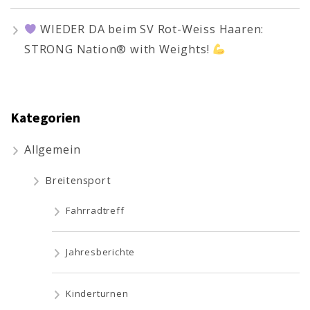
WIEDER DA beim SV Rot-Weiss Haaren:
STRONG Nation® with Weights!
Kategorien
Allgemein
Breitensport
Fahrradtreff
Jahresberichte
Kinderturnen