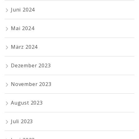
Juni 2024
Mai 2024
März 2024
Dezember 2023
November 2023
August 2023
Juli 2023