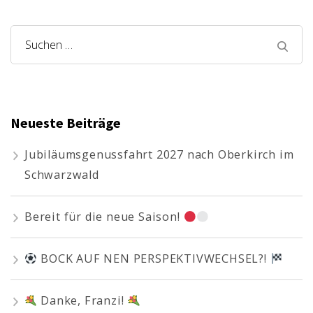
Suchen
nach:
Neueste Beiträge
Jubiläumsgenussfahrt 2027 nach Oberkirch im
Schwarzwald
Bereit für die neue Saison!
BOCK AUF NEN PERSPEKTIVWECHSEL?!
Danke, Franzi!