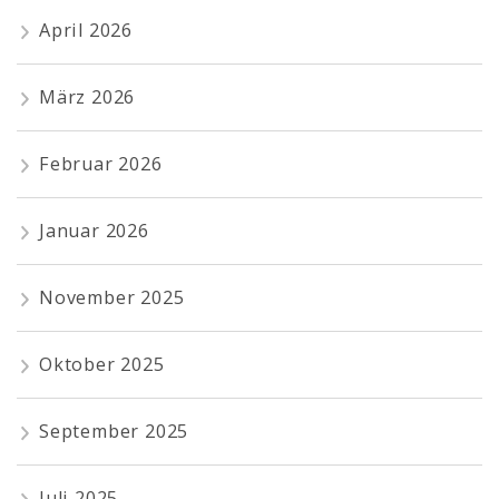
April 2026
März 2026
Februar 2026
Januar 2026
November 2025
Oktober 2025
September 2025
Juli 2025