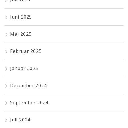
Juni 2025
Mai 2025
Februar 2025
Januar 2025
Dezember 2024
September 2024
Juli 2024