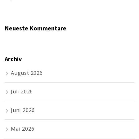
Neueste Kommentare
Archiv
August 2026
Juli 2026
Juni 2026
Mai 2026