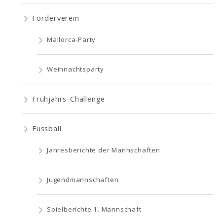
Förderverein
Mallorca-Party
Weihnachtsparty
Frühjahrs-Challenge
Fussball
Jahresberichte der Mannschaften
Jugendmannschaften
Spielberichte 1. Mannschaft