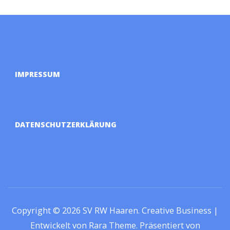
IMPRESSUM
DATENSCHUTZERKLÄRUNG
Copyright © 2026
SV RW Haaren
.
Creative Business |
Entwickelt von
Rara Theme
.
Präsentiert von