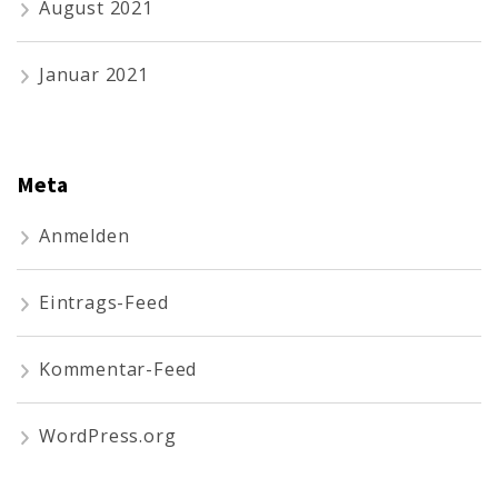
August 2021
Januar 2021
Meta
Anmelden
Eintrags-Feed
Kommentar-Feed
WordPress.org