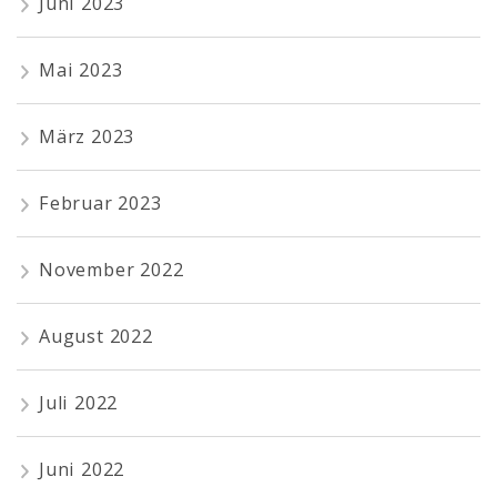
Juni 2023
Mai 2023
März 2023
Februar 2023
November 2022
August 2022
Juli 2022
Juni 2022