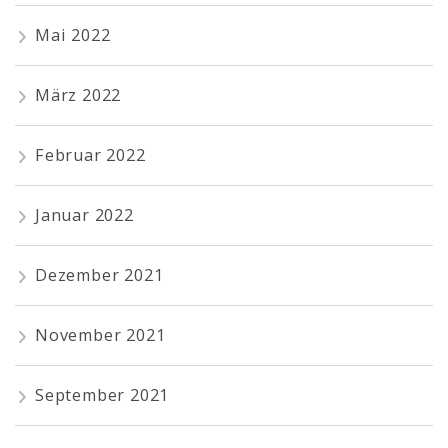
Mai 2022
März 2022
Februar 2022
Januar 2022
Dezember 2021
November 2021
September 2021