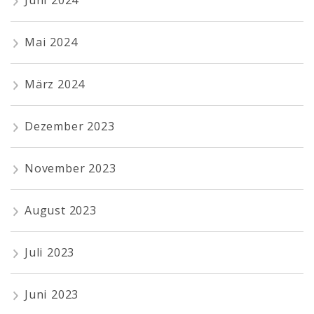
Juni 2024
Mai 2024
März 2024
Dezember 2023
November 2023
August 2023
Juli 2023
Juni 2023