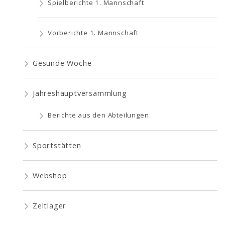
Spielberichte 1. Mannschaft
Vorberichte 1. Mannschaft
Gesunde Woche
Jahreshauptversammlung
Berichte aus den Abteilungen
Sportstätten
Webshop
Zeltlager