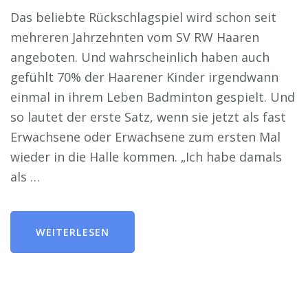
Das beliebte Rückschlagspiel wird schon seit
mehreren Jahrzehnten vom SV RW Haaren
angeboten. Und wahrscheinlich haben auch
gefühlt 70% der Haarener Kinder irgendwann
einmal in ihrem Leben Badminton gespielt. Und
so lautet der erste Satz, wenn sie jetzt als fast
Erwachsene oder Erwachsene zum ersten Mal
wieder in die Halle kommen. „Ich habe damals
als …
WEITERLESEN