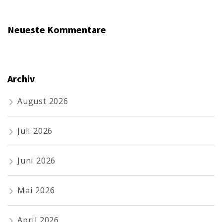
Neueste Kommentare
Archiv
August 2026
Juli 2026
Juni 2026
Mai 2026
April 2026