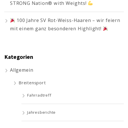
STRONG Nation® with Weights!
100 Jahre SV Rot-Weiss-Haaren – wir feiern
mit einem ganz besonderen Highlight!
Kategorien
Allgemein
Breitensport
Fahrradtreff
Jahresberichte