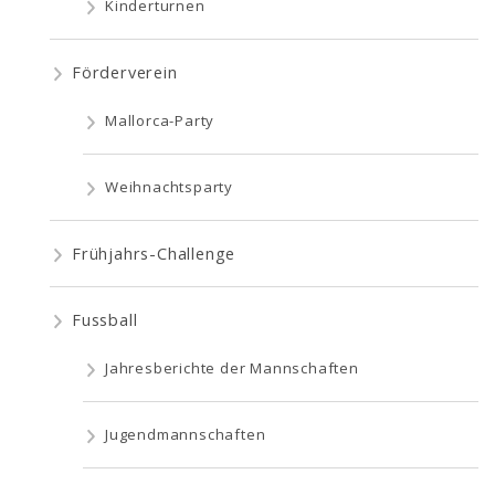
Kinderturnen
Förderverein
Mallorca-Party
Weihnachtsparty
Frühjahrs-Challenge
Fussball
Jahresberichte der Mannschaften
Jugendmannschaften