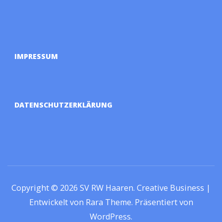
IMPRESSUM
DATENSCHUTZERKLÄRUNG
Copyright © 2026
SV RW Haaren
.
Creative Business |
Entwickelt von
Rara Theme
.
Präsentiert von
WordPress
.