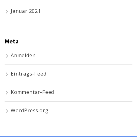
Januar 2021
Meta
Anmelden
Eintrags-Feed
Kommentar-Feed
WordPress.org