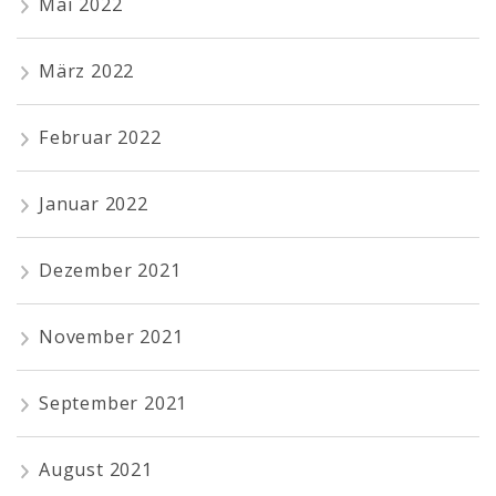
Mai 2022
März 2022
Februar 2022
Januar 2022
Dezember 2021
November 2021
September 2021
August 2021