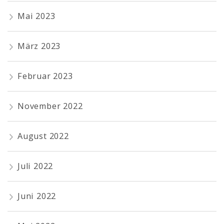
Mai 2023
März 2023
Februar 2023
November 2022
August 2022
Juli 2022
Juni 2022