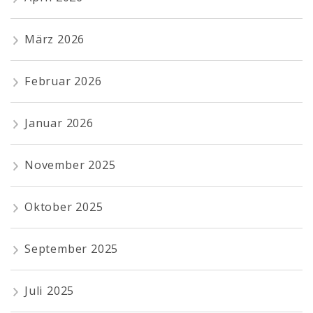
März 2026
Februar 2026
Januar 2026
November 2025
Oktober 2025
September 2025
Juli 2025