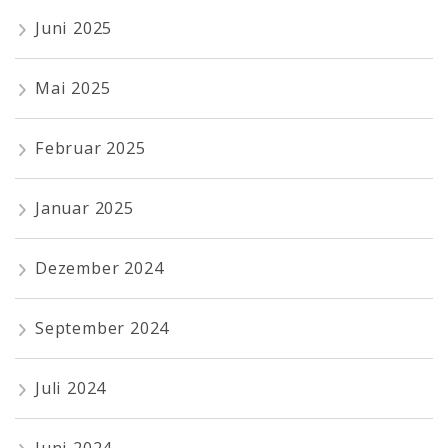
Juni 2025
Mai 2025
Februar 2025
Januar 2025
Dezember 2024
September 2024
Juli 2024