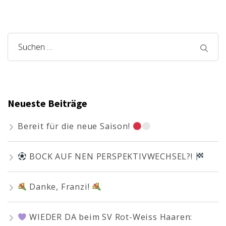
Suchen
nach:
Neueste Beiträge
Bereit für die neue Saison!
BOCK AUF NEN PERSPEKTIVWECHSEL?!
Danke, Franzi!
WIEDER DA beim SV Rot-Weiss Haaren: