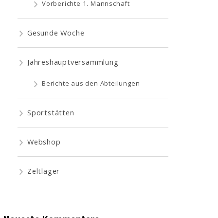
Vorberichte 1. Mannschaft
Gesunde Woche
Jahreshauptversammlung
Berichte aus den Abteilungen
Sportstätten
Webshop
Zeltlager