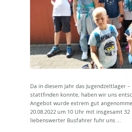
Da in diesem Jahr das Jugendzeltlager –
stattfinden konnte, haben wir uns ents
Angebot wurde extrem gut angenommen
20.08.2022 um 10 Uhr mit insgesamt 32 
liebenswerter Busfahrer fuhr uns …