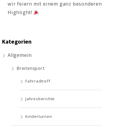
wir feiern mit einem ganz besonderen
Highlight!
Kategorien
Allgemein
Breitensport
Fahrradtreff
Jahresberichte
Kinderturnen