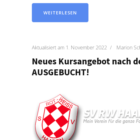
WEITERLESEN
Aktualisiert am
1. November 2022
/
Marion Sc
Neues Kursangebot nach de
AUSGEBUCHT!