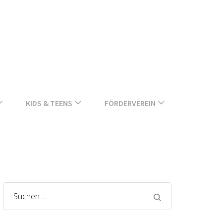
KIDS & TEENS
FÖRDERVEREIN
Suchen
nach: