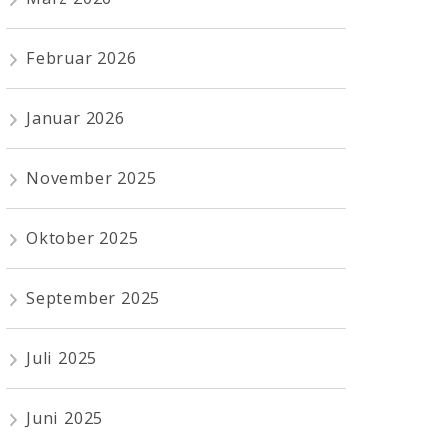
Februar 2026
Januar 2026
November 2025
Oktober 2025
September 2025
Juli 2025
Juni 2025