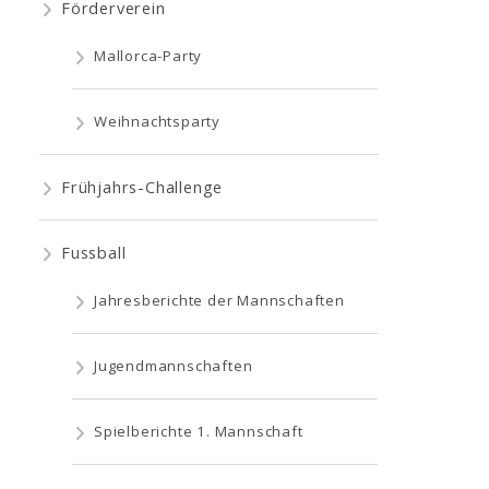
Förderverein
Mallorca-Party
Weihnachtsparty
Frühjahrs-Challenge
Fussball
Jahresberichte der Mannschaften
Jugendmannschaften
Spielberichte 1. Mannschaft