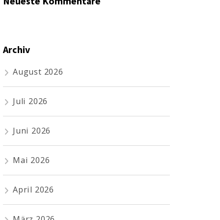
Neueste Kommentare
Archiv
August 2026
Juli 2026
Juni 2026
Mai 2026
April 2026
März 2026