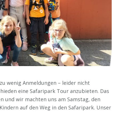
 zu wenig Anmeldungen – leider nicht
chieden eine Safaripark Tour anzubieten. Das
 und wir machten uns am Samstag, den
Kindern auf den Weg in den Safaripark. Unser