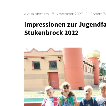
Aktualisiert am
18. November 2022
/
Robert B
Impressionen zur Jugendfah
Stukenbrock 2022