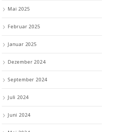
Mai 2025
Februar 2025
Januar 2025
Dezember 2024
September 2024
Juli 2024
Juni 2024