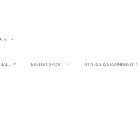
Familie
BALL
BREITENSPORT
FITNESS & GESUNDHEIT