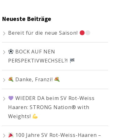
Neueste Beiträge
Bereit für die neue Saison!
BOCK AUF NEN
PERSPEKTIVWECHSEL?!
Danke, Franzi!
WIEDER DA beim SV Rot-Weiss
Haaren: STRONG Nation® with
Weights!
100 Jahre SV Rot-Weiss-Haaren –