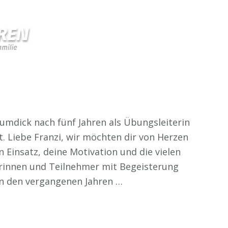
Zumdick nach fünf Jahren als Übungsleiterin
 Liebe Franzi, wir möchten dir von Herzen
 Einsatz, deine Motivation und die vielen
rinnen und Teilnehmer mit Begeisterung
 in den vergangenen Jahren …