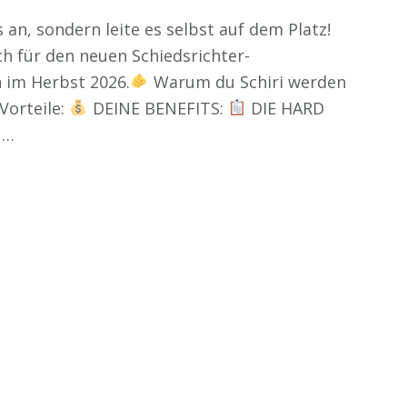
s an, sondern leite es selbst auf dem Platz!
h für den neuen Schiedsrichter-
 im Herbst 2026.
Warum du Schiri werden
Vorteile:
DEINE BENEFITS:
DIE HARD
 …