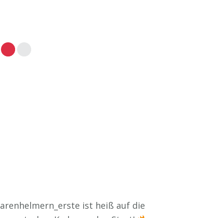
renhelmern_erste ist heiß auf die