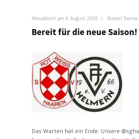
Aktualisiert am
4. August 2026
/
Robert Bense
Bereit für die neue Saison!
Das Warten hat ein Ende: Unsere @sghaa