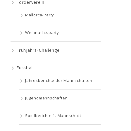
Förderverein
Mallorca-Party
Weihnachtsparty
Frühjahrs-Challenge
Fussball
Jahresberichte der Mannschaften
Jugendmannschaften
Spielberichte 1. Mannschaft