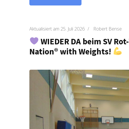
Aktualisiert am
25. Juli 2026
/
Robert Bense
WIEDER DA beim SV Rot
Nation® with Weights!