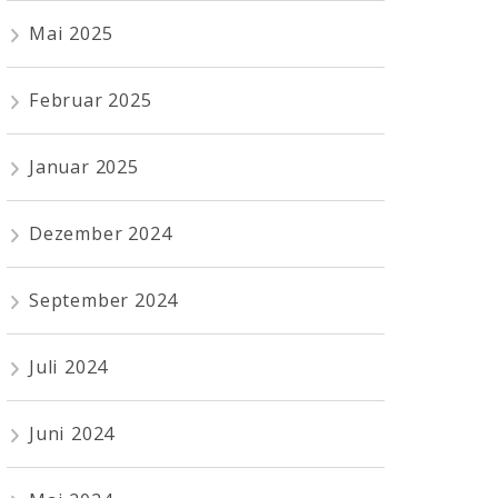
Mai 2025
Februar 2025
Januar 2025
Dezember 2024
September 2024
Juli 2024
Juni 2024