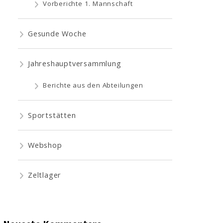
Vorberichte 1. Mannschaft
Gesunde Woche
Jahreshauptversammlung
Berichte aus den Abteilungen
Sportstätten
Webshop
Zeltlager