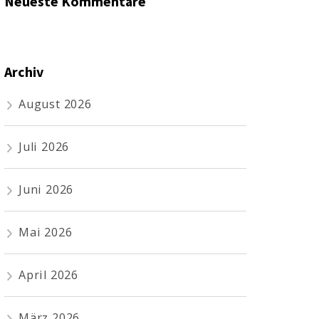
Neueste Kommentare
Archiv
August 2026
Juli 2026
Juni 2026
Mai 2026
April 2026
März 2026