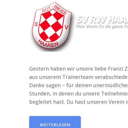
Gestern haben wir unsere liebe Franzi 
aus unserem Trainerteam verabschiedet.
Danke sagen – für deinen unermüdlichen
Stunden, in denen du unsere Teilnehme
begleitet hast. Du hast unseren Verein
WEITERLESEN