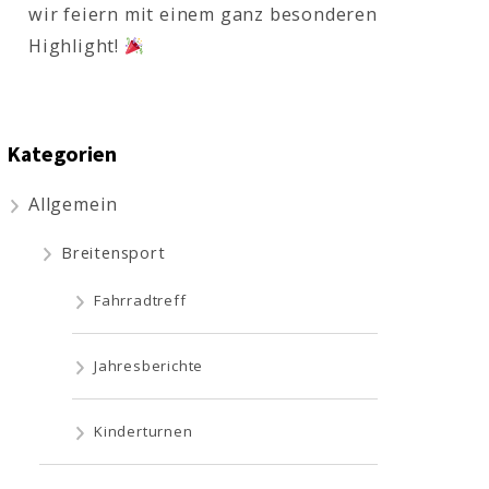
wir feiern mit einem ganz besonderen
Highlight!
Kategorien
Allgemein
Breitensport
Fahrradtreff
Jahresberichte
Kinderturnen