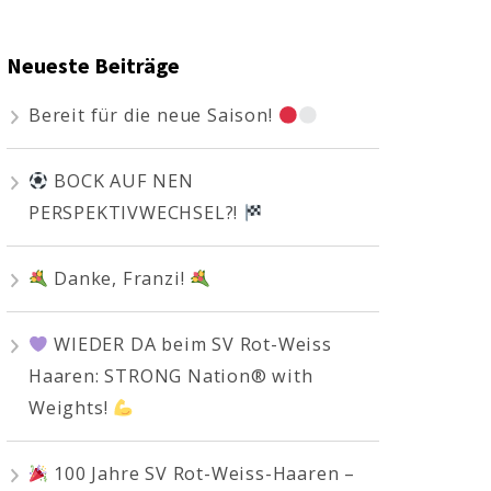
Neueste Beiträge
Bereit für die neue Saison!
BOCK AUF NEN
PERSPEKTIVWECHSEL?!
Danke, Franzi!
WIEDER DA beim SV Rot-Weiss
Haaren: STRONG Nation® with
Weights!
100 Jahre SV Rot-Weiss-Haaren –