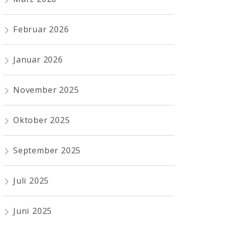
Februar 2026
Januar 2026
November 2025
Oktober 2025
September 2025
Juli 2025
Juni 2025