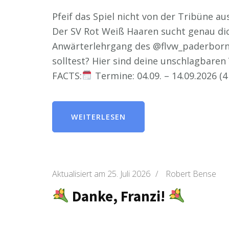
Pfeif das Spiel nicht von der Tribüne au
Der SV Rot Weiß Haaren sucht genau dic
Anwärterlehrgang des @flvw_paderborn
solltest? Hier sind deine unschlagbaren 
FACTS:
Termine: 04.09. – 14.09.2026 (4
WEITERLESEN
Aktualisiert am
25. Juli 2026
/
Robert Bense
Danke, Franzi!