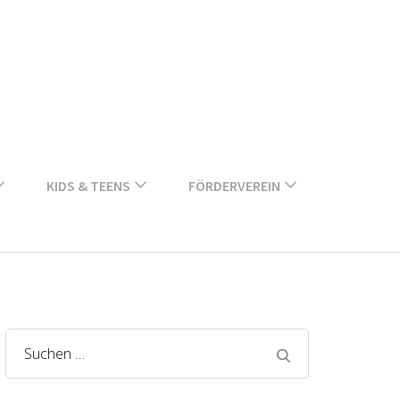
KIDS & TEENS
FÖRDERVEREIN
Suchen
nach: