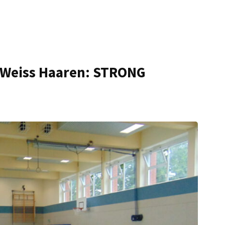
-Weiss Haaren: STRONG