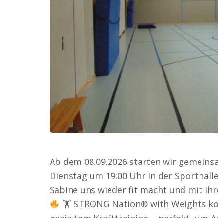
Ab dem 08.09.2026 starten wir gemeins
Dienstag um 19:00 Uhr in der Sporthall
Sabine uns wieder fit macht und mit ihr
🏋
STRONG Nation® with Weights kom