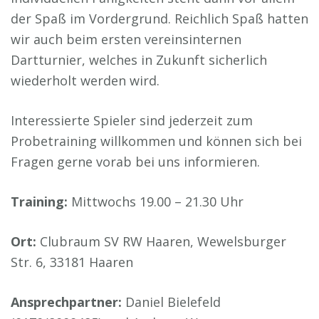
der Spaß im Vordergrund. Reichlich Spaß hatten
wir auch beim ersten vereinsinternen
Dartturnier, welches in Zukunft sicherlich
wiederholt werden wird.
Interessierte Spieler sind jederzeit zum
Probetraining willkommen und können sich bei
Fragen gerne vorab bei uns informieren.
Training:
Mittwochs 19.00 – 21.30 Uhr
Ort:
Clubraum SV RW Haaren, Wewelsburger
Str. 6, 33181 Haaren
Ansprechpartner:
Daniel Bielefeld