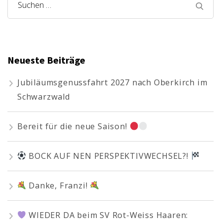
Suchen
nach:
Neueste Beiträge
Jubiläumsgenussfahrt 2027 nach Oberkirch im
Schwarzwald
Bereit für die neue Saison!
BOCK AUF NEN PERSPEKTIVWECHSEL?!
Danke, Franzi!
WIEDER DA beim SV Rot-Weiss Haaren: