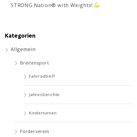
STRONG Nation® with Weights!
Kategorien
Allgemein
Breitensport
Fahrradtreff
Jahresberichte
Kinderturnen
Förderverein