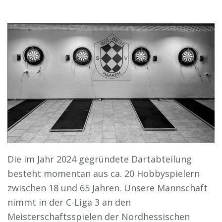
Die im Jahr 2024 gegründete Dartabteilung
besteht momentan aus ca. 20 Hobbyspielern
zwischen 18 und 65 Jahren. Unsere Mannschaft
nimmt in der C-Liga 3 an den
Meisterschaftsspielen der Nordhessischen