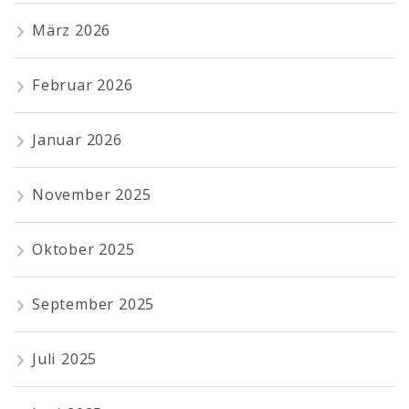
März 2026
Februar 2026
Januar 2026
November 2025
Oktober 2025
September 2025
Juli 2025