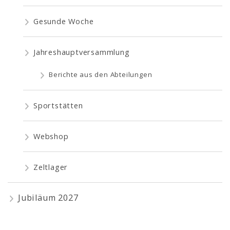
Gesunde Woche
Jahreshauptversammlung
Berichte aus den Abteilungen
Sportstätten
Webshop
Zeltlager
Jubiläum 2027