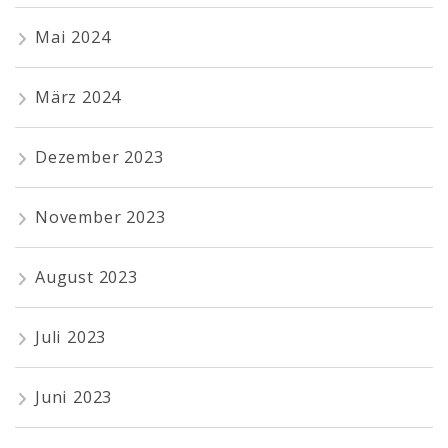
Mai 2024
März 2024
Dezember 2023
November 2023
August 2023
Juli 2023
Juni 2023