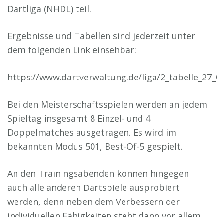
Dartliga (NHDL) teil.
Ergebnisse und Tabellen sind jederzeit unter
dem folgenden Link einsehbar:
https://www.dartverwaltung.de/liga/2_tabelle_27
Bei den Meisterschaftsspielen werden an jedem
Spieltag insgesamt 8 Einzel- und 4
Doppelmatches ausgetragen. Es wird im
bekannten Modus 501, Best-Of-5 gespielt.
An den Trainingsabenden können hingegen
auch alle anderen Dartspiele ausprobiert
werden, denn neben dem Verbessern der
individuellen Fähigkeiten steht dann vor allem