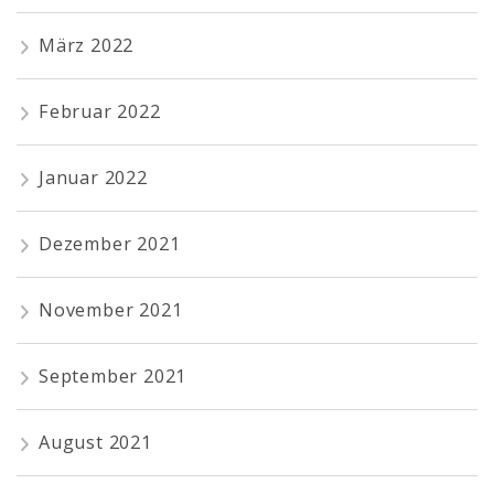
März 2022
Februar 2022
Januar 2022
Dezember 2021
November 2021
September 2021
August 2021