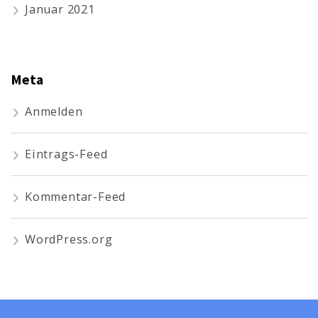
Januar 2021
Meta
Anmelden
Eintrags-Feed
Kommentar-Feed
WordPress.org