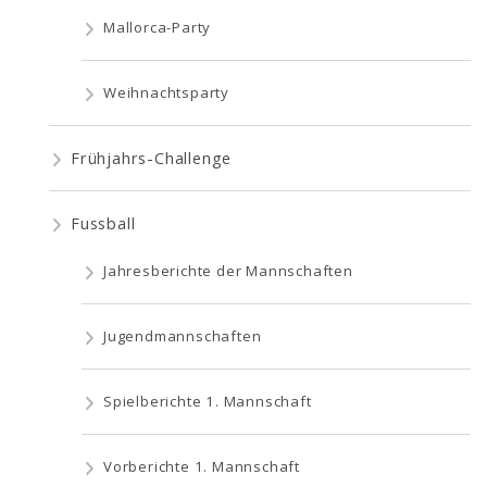
Mallorca-Party
Weihnachtsparty
Frühjahrs-Challenge
Fussball
Jahresberichte der Mannschaften
Jugendmannschaften
Spielberichte 1. Mannschaft
Vorberichte 1. Mannschaft