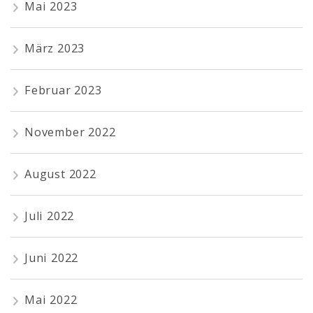
Mai 2023
März 2023
Februar 2023
November 2022
August 2022
Juli 2022
Juni 2022
Mai 2022