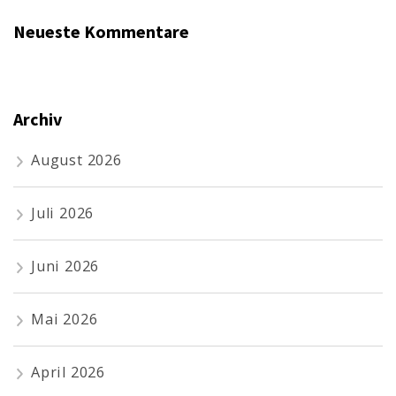
Neueste Kommentare
Archiv
August 2026
Juli 2026
Juni 2026
Mai 2026
April 2026