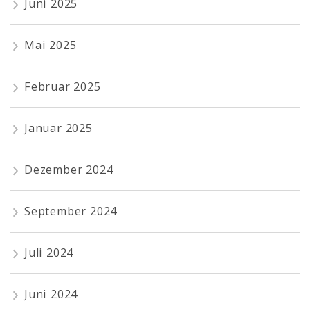
Juni 2025
Mai 2025
Februar 2025
Januar 2025
Dezember 2024
September 2024
Juli 2024
Juni 2024