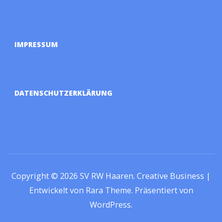
IMPRESSUM
DATENSCHUTZERKLÄRUNG
Copyright © 2026
SV RW Haaren
.
Creative Business |
Entwickelt von
Rara Theme
.
Präsentiert von
WordPress
.