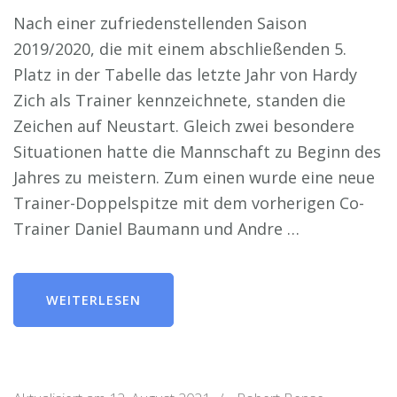
Nach einer zufriedenstellenden Saison
2019/2020, die mit einem abschließenden 5.
Platz in der Tabelle das letzte Jahr von Hardy
Zich als Trainer kennzeichnete, standen die
Zeichen auf Neustart. Gleich zwei besondere
Situationen hatte die Mannschaft zu Beginn des
Jahres zu meistern. Zum einen wurde eine neue
Trainer-Doppelspitze mit dem vorherigen Co-
Trainer Daniel Baumann und Andre …
WEITERLESEN