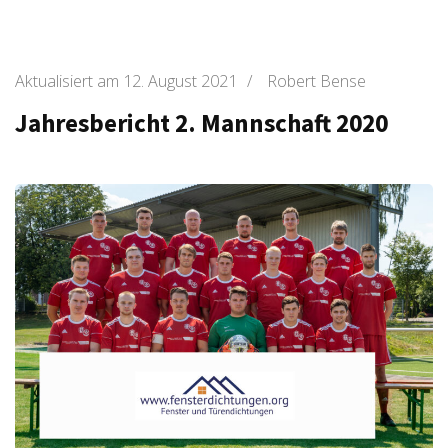
Aktualisiert am
12. August 2021
/
Robert Bense
Jahresbericht 2. Mannschaft 2020