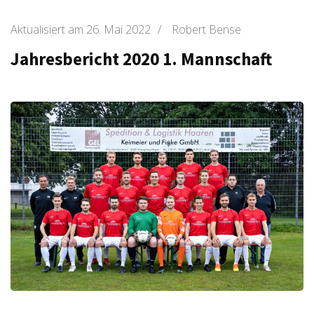
Aktualisiert am
26. Mai 2022
/
Robert Bense
Jahresbericht 2020 1. Mannschaft