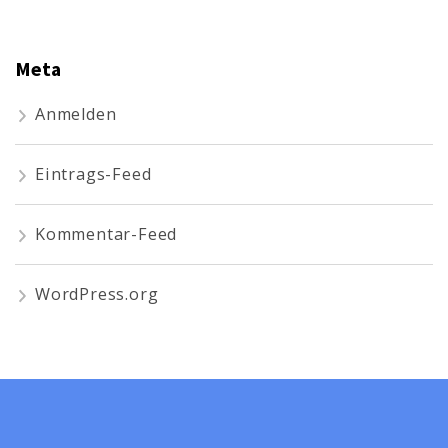
Meta
Anmelden
Eintrags-Feed
Kommentar-Feed
WordPress.org