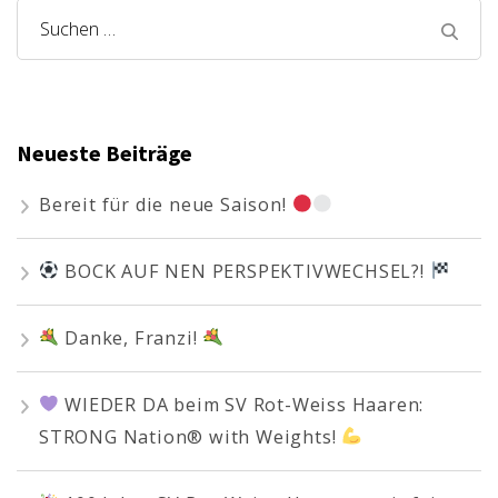
Suchen
nach:
Neueste Beiträge
Bereit für die neue Saison!
BOCK AUF NEN PERSPEKTIVWECHSEL?!
Danke, Franzi!
WIEDER DA beim SV Rot-Weiss Haaren:
STRONG Nation® with Weights!