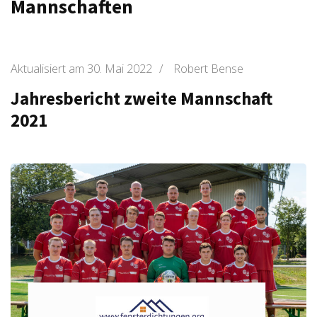
Mannschaften
Aktualisiert am
30. Mai 2022
/
Robert Bense
Jahresbericht zweite Mannschaft
2021