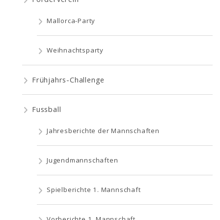
Mallorca-Party
Weihnachtsparty
Frühjahrs-Challenge
Fussball
Jahresberichte der Mannschaften
Jugendmannschaften
Spielberichte 1. Mannschaft
Vorberichte 1. Mannschaft