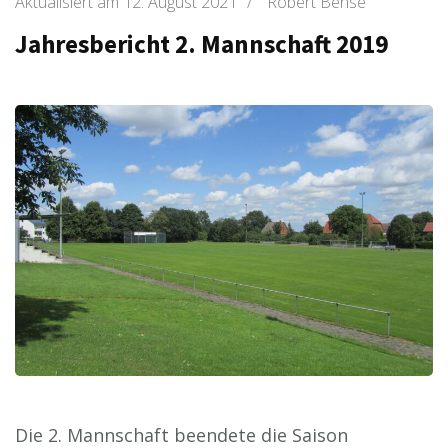
Aktualisiert am
12. August 2021
/
Robert Bense
Jahresbericht 2. Mannschaft 2019
Die 2. Mannschaft beendete die Saison