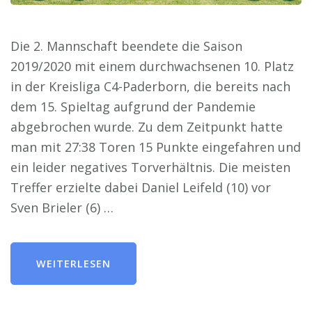
Die 2. Mannschaft beendete die Saison
2019/2020 mit einem durchwachsenen 10. Platz
in der Kreisliga C4-Paderborn, die bereits nach
dem 15. Spieltag aufgrund der Pandemie
abgebrochen wurde. Zu dem Zeitpunkt hatte
man mit 27:38 Toren 15 Punkte eingefahren und
ein leider negatives Torverhältnis. Die meisten
Treffer erzielte dabei Daniel Leifeld (10) vor
Sven Brieler (6) …
WEITERLESEN