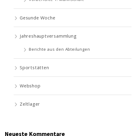
Gesunde Woche
Jahreshauptversammlung
Berichte aus den Abteilungen
Sportstätten
Webshop
Zeltlager
Neueste Kommentare