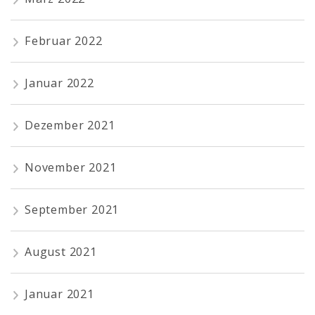
Februar 2022
Januar 2022
Dezember 2021
November 2021
September 2021
August 2021
Januar 2021