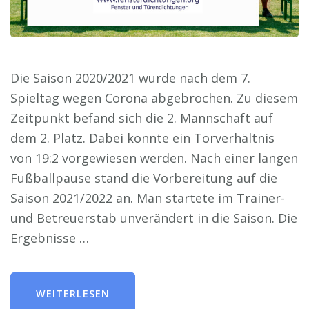
Die Saison 2020/2021 wurde nach dem 7.
Spieltag wegen Corona abgebrochen. Zu diesem
Zeitpunkt befand sich die 2. Mannschaft auf
dem 2. Platz. Dabei konnte ein Torverhältnis
von 19:2 vorgewiesen werden. Nach einer langen
Fußballpause stand die Vorbereitung auf die
Saison 2021/2022 an. Man startete im Trainer-
und Betreuerstab unverändert in die Saison. Die
Ergebnisse …
WEITERLESEN