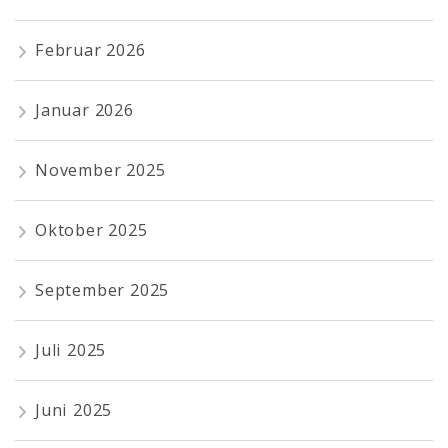
Februar 2026
Januar 2026
November 2025
Oktober 2025
September 2025
Juli 2025
Juni 2025