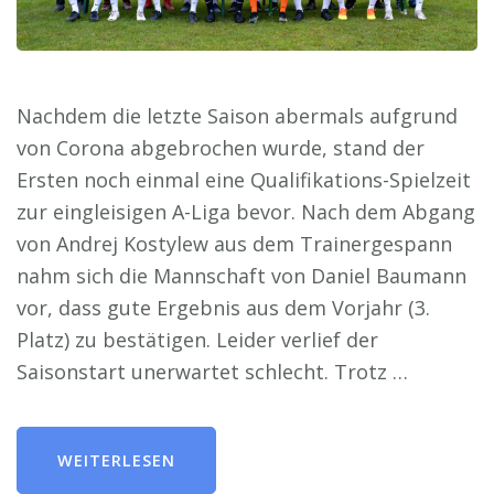
Nachdem die letzte Saison abermals aufgrund
von Corona abgebrochen wurde, stand der
Ersten noch einmal eine Qualifikations-Spielzeit
zur eingleisigen A-Liga bevor. Nach dem Abgang
von Andrej Kostylew aus dem Trainergespann
nahm sich die Mannschaft von Daniel Baumann
vor, dass gute Ergebnis aus dem Vorjahr (3.
Platz) zu bestätigen. Leider verlief der
Saisonstart unerwartet schlecht. Trotz …
WEITERLESEN