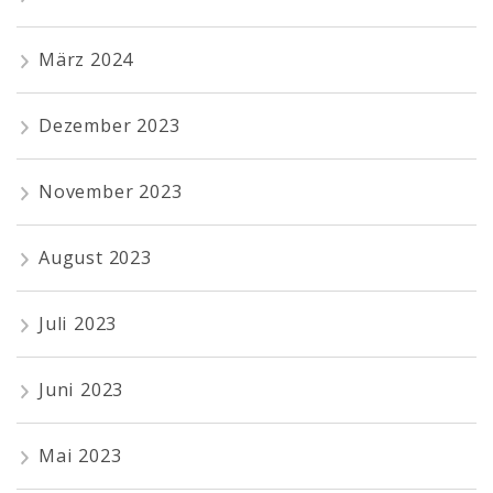
März 2024
Dezember 2023
November 2023
August 2023
Juli 2023
Juni 2023
Mai 2023