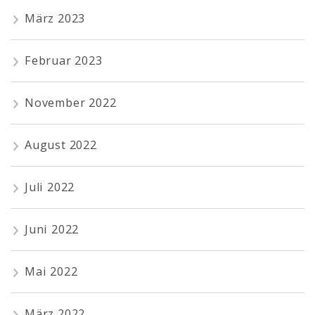
März 2023
Februar 2023
November 2022
August 2022
Juli 2022
Juni 2022
Mai 2022
März 2022