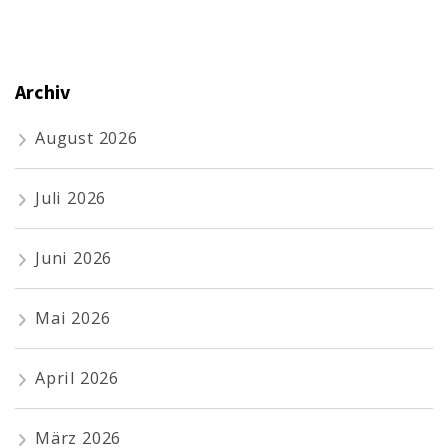
Archiv
August 2026
Juli 2026
Juni 2026
Mai 2026
April 2026
März 2026