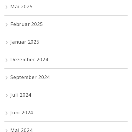
Mai 2025
Februar 2025
Januar 2025
Dezember 2024
September 2024
Juli 2024
Juni 2024
Mai 2024