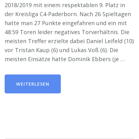
2018/2019 mit einem respektablen 9. Platz in
der Kreisliga C4-Paderborn. Nach 26 Spieltagen
hatte man 27 Punkte eingefahren und ein mit
48:59 Toren leider negatives Torverhältnis. Die
meisten Treffer erzielte dabei Daniel Leifeld (10)
vor Tristan Kaup (6) und Lukas Voß (6). Die
meisten Einsätze hatte Dominik Ebbers (je …
WEITERLESEN