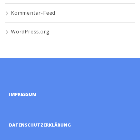
Kommentar-Feed
WordPress.org
IMPRESSUM
DATENSCHUTZERKLÄRUNG