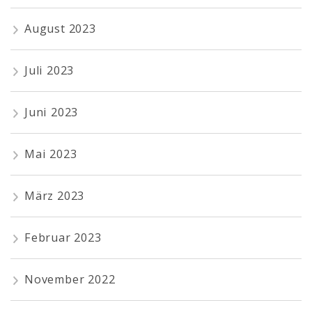
August 2023
Juli 2023
Juni 2023
Mai 2023
März 2023
Februar 2023
November 2022