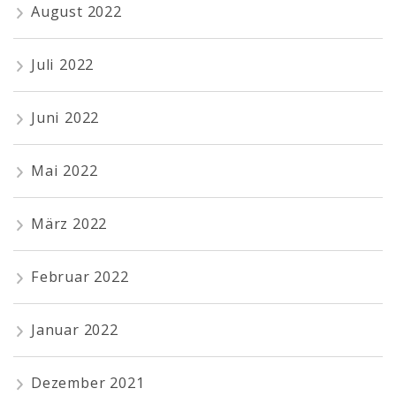
August 2022
Juli 2022
Juni 2022
Mai 2022
März 2022
Februar 2022
Januar 2022
Dezember 2021