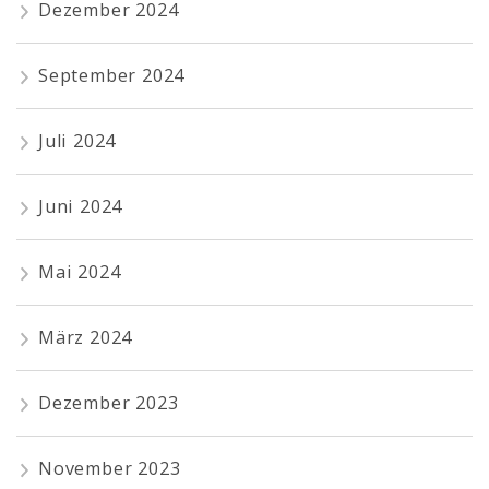
Dezember 2024
September 2024
Juli 2024
Juni 2024
Mai 2024
März 2024
Dezember 2023
November 2023