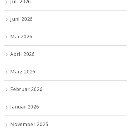
Juli 2026
Juni 2026
Mai 2026
April 2026
März 2026
Februar 2026
Januar 2026
November 2025