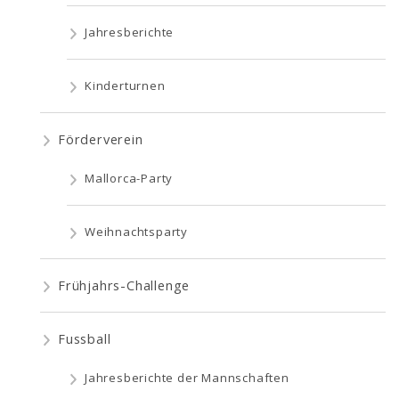
Jahresberichte
Kinderturnen
Förderverein
Mallorca-Party
Weihnachtsparty
Frühjahrs-Challenge
Fussball
Jahresberichte der Mannschaften