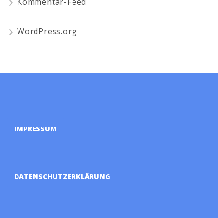
Kommentar-Feed
WordPress.org
IMPRESSUM
DATENSCHUTZERKLÄRUNG