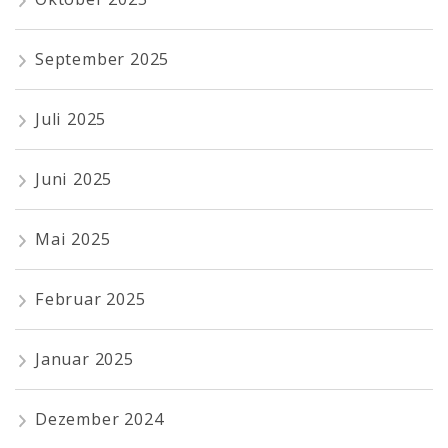
September 2025
Juli 2025
Juni 2025
Mai 2025
Februar 2025
Januar 2025
Dezember 2024