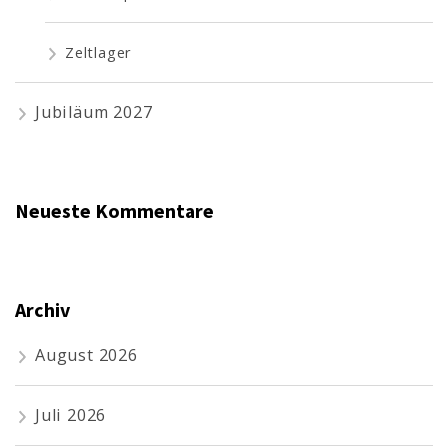
Zeltlager
Jubiläum 2027
Neueste Kommentare
Archiv
August 2026
Juli 2026