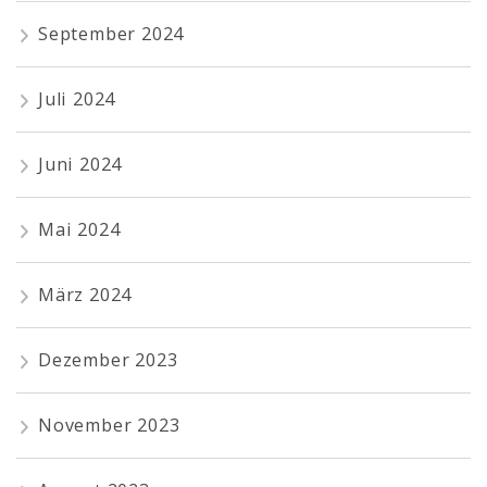
September 2024
Juli 2024
Juni 2024
Mai 2024
März 2024
Dezember 2023
November 2023