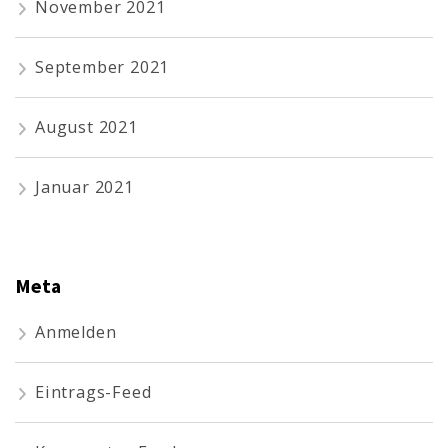
November 2021
September 2021
August 2021
Januar 2021
Meta
Anmelden
Eintrags-Feed