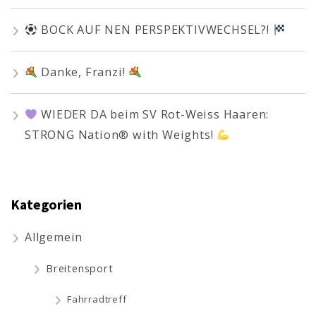
BOCK AUF NEN PERSPEKTIVWECHSEL?!
Danke, Franzi!
WIEDER DA beim SV Rot-Weiss Haaren:
STRONG Nation® with Weights!
Kategorien
Allgemein
Breitensport
Fahrradtreff