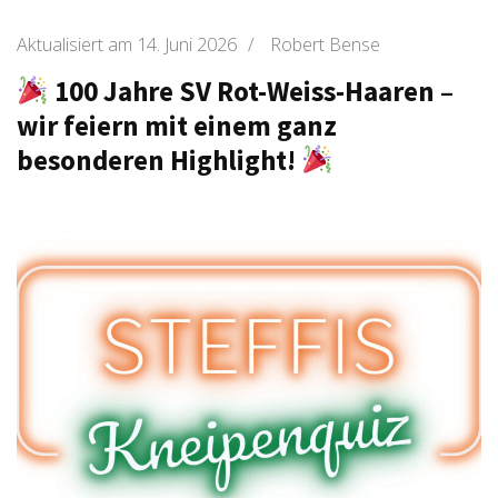
Aktualisiert am
14. Juni 2026
/
Robert Bense
100 Jahre SV Rot-Weiss-Haaren –
wir feiern mit einem ganz
besonderen Highlight!