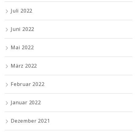
Juli 2022
Juni 2022
Mai 2022
März 2022
Februar 2022
Januar 2022
Dezember 2021