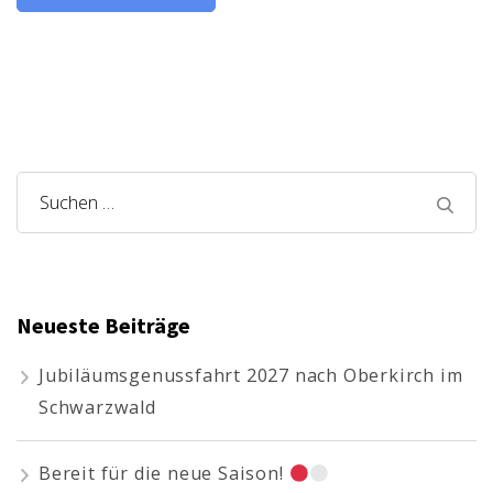
Suchen
nach:
Neueste Beiträge
Jubiläumsgenussfahrt 2027 nach Oberkirch im
Schwarzwald
Bereit für die neue Saison!