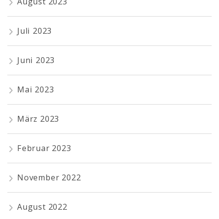
August 2023
Juli 2023
Juni 2023
Mai 2023
März 2023
Februar 2023
November 2022
August 2022