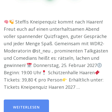
Steffis Kneipenquiz kommt nach Haaren!
Freut euch auf einen unterhaltsamen Abend
voller spannender Quizfragen, guter Gespräche
und jeder Menge Spaß. Gemeinsam mit WDR2-
Moderatorin @st_neu , prominenten Talkgästen
und Comedians heißt es: rätseln, lachen und
gewinnen!
Donnerstag, 25. Februar 2027
Beginn: 19:00 Uhr
Schützenhalle Haaren
Tickets: 39,80 € pro Person
Erhältlich unter:
Tickets Kneipenquiz Haaren 2027 …
WEITERLESEN