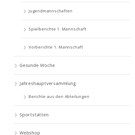
Jugendmannschaften
Spielberichte 1. Mannschaft
Vorberichte 1. Mannschaft
Gesunde Woche
Jahreshauptversammlung
Berichte aus den Abteilungen
Sportstätten
Webshop