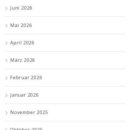
Juni 2026
Mai 2026
April 2026
März 2026
Februar 2026
Januar 2026
November 2025
Oktober 2025