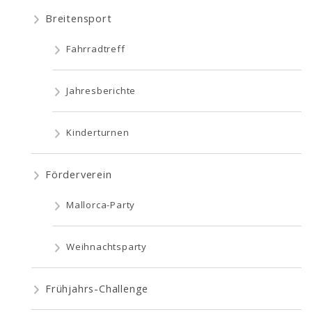
Breitensport
Fahrradtreff
Jahresberichte
Kinderturnen
Förderverein
Mallorca-Party
Weihnachtsparty
Frühjahrs-Challenge