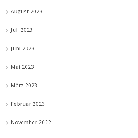
August 2023
Juli 2023
Juni 2023
Mai 2023
März 2023
Februar 2023
November 2022