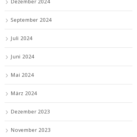
Dezember 2024
September 2024
Juli 2024
Juni 2024
Mai 2024
März 2024
Dezember 2023
November 2023