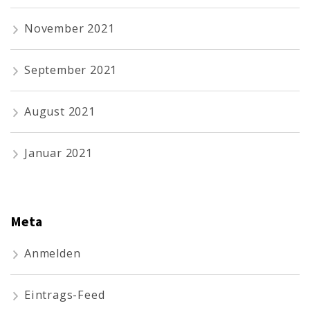
November 2021
September 2021
August 2021
Januar 2021
Meta
Anmelden
Eintrags-Feed