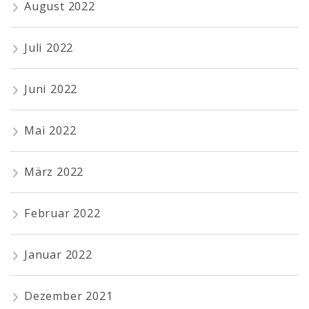
August 2022
Juli 2022
Juni 2022
Mai 2022
März 2022
Februar 2022
Januar 2022
Dezember 2021