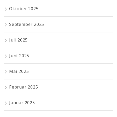
Oktober 2025
September 2025
Juli 2025
Juni 2025
Mai 2025
Februar 2025
Januar 2025