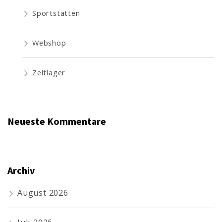
Sportstätten
Webshop
Zeltlager
Neueste Kommentare
Archiv
August 2026