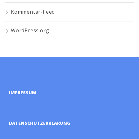
Kommentar-Feed
WordPress.org
IMPRESSUM
DATENSCHUTZERKLÄRUNG