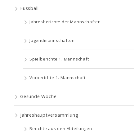
Fussball
Jahresberichte der Mannschaften
Jugendmannschaften
Spielberichte 1. Mannschaft
Vorberichte 1. Mannschaft
Gesunde Woche
Jahreshauptversammlung
Berichte aus den Abteilungen