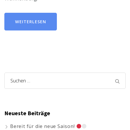
WEITERLESEN
Suchen
nach:
Neueste Beiträge
Bereit für die neue Saison!