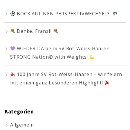
BOCK AUF NEN PERSPEKTIVWECHSEL?!
Danke, Franzi!
WIEDER DA beim SV Rot-Weiss Haaren:
STRONG Nation® with Weights!
100 Jahre SV Rot-Weiss-Haaren – wir feiern
mit einem ganz besonderen Highlight!
Kategorien
Allgemein