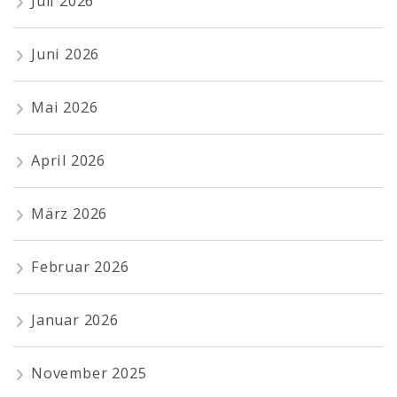
Juli 2026
Juni 2026
Mai 2026
April 2026
März 2026
Februar 2026
Januar 2026
November 2025