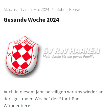
Aktualisiert am
6. Mai 2024
/
Robert Bense
Gesunde Woche 2024
Auch in diesem Jahr beteiligen wir uns wieder an
der „gesunden Woche“ der Stadt Bad
Wünnenberg: