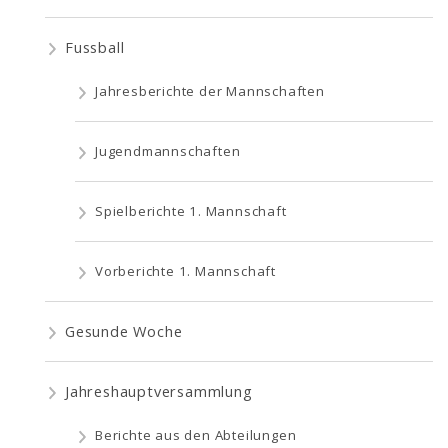
Fussball
Jahresberichte der Mannschaften
Jugendmannschaften
Spielberichte 1. Mannschaft
Vorberichte 1. Mannschaft
Gesunde Woche
Jahreshauptversammlung
Berichte aus den Abteilungen