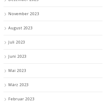
November 2023
August 2023
Juli 2023
Juni 2023
Mai 2023
März 2023
Februar 2023