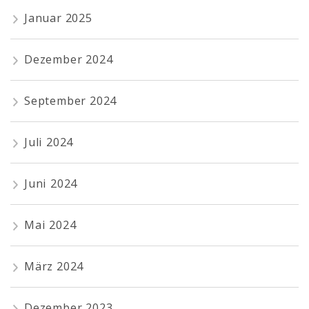
Januar 2025
Dezember 2024
September 2024
Juli 2024
Juni 2024
Mai 2024
März 2024
Dezember 2023