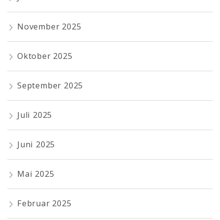
November 2025
Oktober 2025
September 2025
Juli 2025
Juni 2025
Mai 2025
Februar 2025