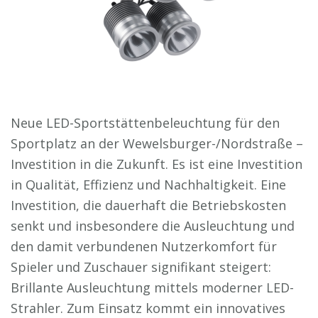
Neue LED-Sportstättenbeleuchtung für den
Sportplatz an der Wewelsburger-/Nordstraße –
Investition in die Zukunft. Es ist eine Investition
in Qualität, Effizienz und Nachhaltigkeit. Eine
Investition, die dauerhaft die Betriebskosten
senkt und insbesondere die Ausleuchtung und
den damit verbundenen Nutzerkomfort für
Spieler und Zuschauer signifikant steigert:
Brillante Ausleuchtung mittels moderner LED-
Strahler. Zum Einsatz kommt ein innovatives