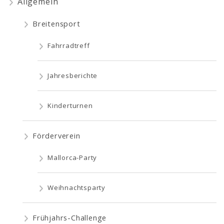
Allgemein
Breitensport
Fahrradtreff
Jahresberichte
Kinderturnen
Förderverein
Mallorca-Party
Weihnachtsparty
Frühjahrs-Challenge