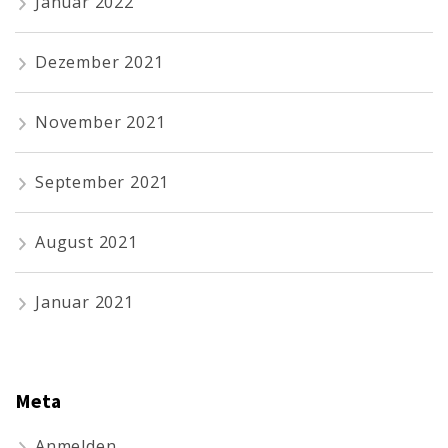
Januar 2022
Dezember 2021
November 2021
September 2021
August 2021
Januar 2021
Meta
Anmelden