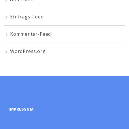
Eintrags-Feed
Kommentar-Feed
WordPress.org
IMPRESSUM