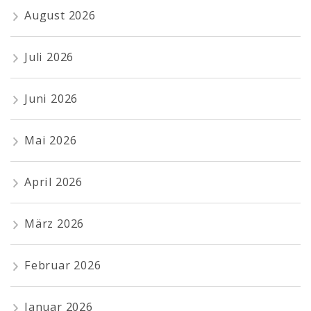
August 2026
Juli 2026
Juni 2026
Mai 2026
April 2026
März 2026
Februar 2026
Januar 2026