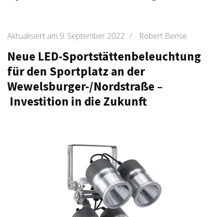
Aktualisiert am
9. September 2022
/
Robert Bense
Neue LED-Sportstättenbeleuchtung
für den Sportplatz an der
Wewelsburger-/Nordstraße –
Investition in die Zukunft