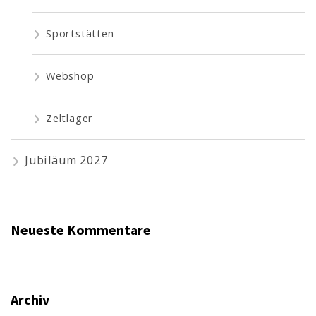
Sportstätten
Webshop
Zeltlager
Jubiläum 2027
Neueste Kommentare
Archiv