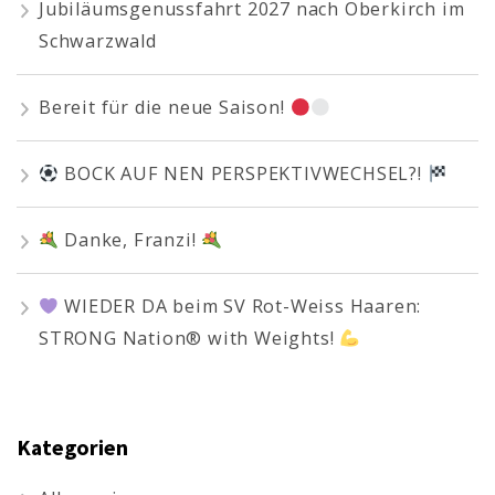
Jubiläumsgenussfahrt 2027 nach Oberkirch im
Schwarzwald
Bereit für die neue Saison!
BOCK AUF NEN PERSPEKTIVWECHSEL?!
Danke, Franzi!
WIEDER DA beim SV Rot-Weiss Haaren:
STRONG Nation® with Weights!
Kategorien