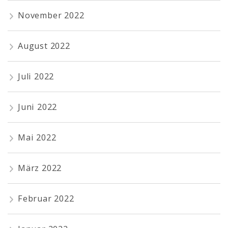
November 2022
August 2022
Juli 2022
Juni 2022
Mai 2022
März 2022
Februar 2022