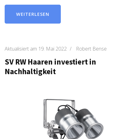
WEITERLESEN
Aktualisiert am
19. Mai 2022
/
Robert Bense
SV RW Haaren investiert in
Nachhaltigkeit