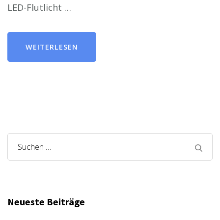
LED-Flutlicht …
WEITERLESEN
Suchen
nach:
Neueste Beiträge