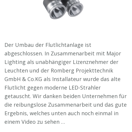
Der Umbau der Flutlichtanlage ist
abgeschlossen. In Zusammenarbeit mit Major
Lighting als unabhängiger Lizenznehmer der
Leuchten und der Romberg Projekttechnik
GmbH & Co.KG als Installateur wurde das alte
Flutlicht gegen moderne LED-Strahler
getauscht. Wir danken beiden Unternehmen für
die reibungslose Zusammenarbeit und das gute
Ergebnis, welches unten auch noch einmal in
einem Video zu sehen …