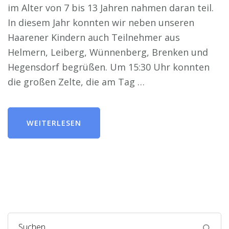
im Alter von 7 bis 13 Jahren nahmen daran teil.
In diesem Jahr konnten wir neben unseren
Haarener Kindern auch Teilnehmer aus
Helmern, Leiberg, Wünnenberg, Brenken und
Hegensdorf begrüßen. Um 15:30 Uhr konnten
die großen Zelte, die am Tag …
WEITERLESEN
Suchen