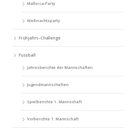
Mallorca-Party
Weihnachtsparty
Frühjahrs-Challenge
Fussball
Jahresberichte der Mannschaften
Jugendmannschaften
Spielberichte 1. Mannschaft
Vorberichte 1. Mannschaft