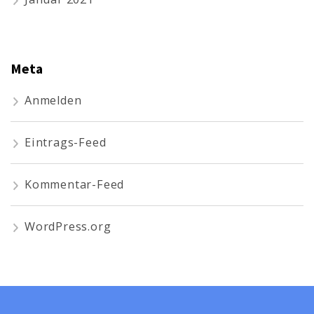
Meta
Anmelden
Eintrags-Feed
Kommentar-Feed
WordPress.org