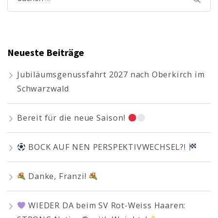
nach:
Neueste Beiträge
Jubiläumsgenussfahrt 2027 nach Oberkirch im
Schwarzwald
Bereit für die neue Saison!
BOCK AUF NEN PERSPEKTIVWECHSEL?!
Danke, Franzi!
WIEDER DA beim SV Rot-Weiss Haaren: