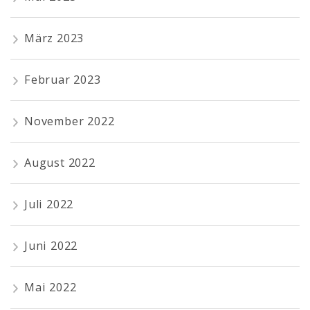
März 2023
Februar 2023
November 2022
August 2022
Juli 2022
Juni 2022
Mai 2022