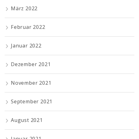
März 2022
Februar 2022
Januar 2022
Dezember 2021
November 2021
September 2021
August 2021
Januar 2021