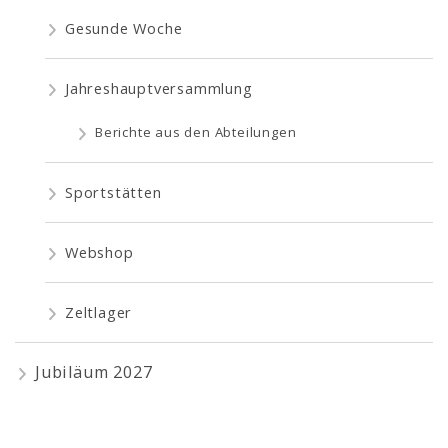
Gesunde Woche
Jahreshauptversammlung
Berichte aus den Abteilungen
Sportstätten
Webshop
Zeltlager
Jubiläum 2027