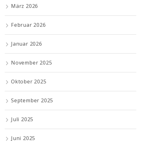
März 2026
Februar 2026
Januar 2026
November 2025
Oktober 2025
September 2025
Juli 2025
Juni 2025