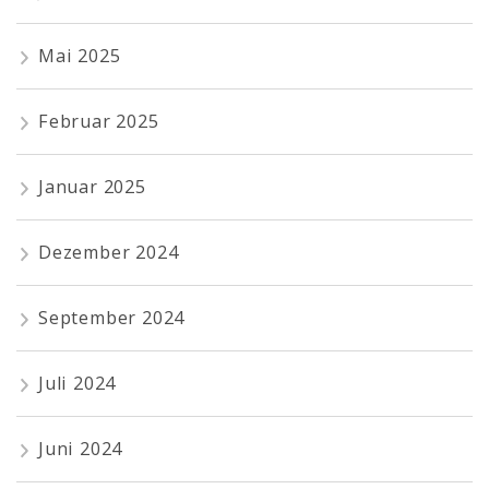
Mai 2025
Februar 2025
Januar 2025
Dezember 2024
September 2024
Juli 2024
Juni 2024