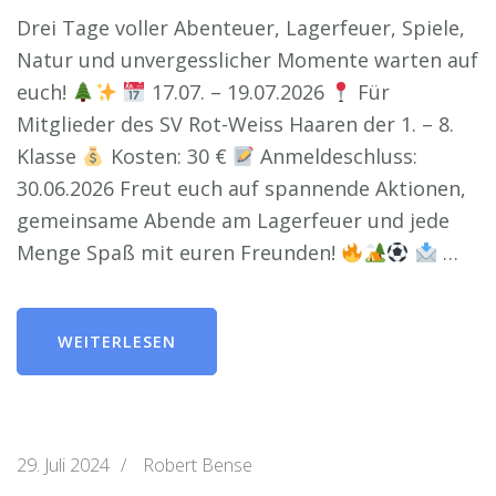
Drei Tage voller Abenteuer, Lagerfeuer, Spiele,
Natur und unvergesslicher Momente warten auf
euch!
17.07. – 19.07.2026
Für
Mitglieder des SV Rot-Weiss Haaren der 1. – 8.
Klasse
Kosten: 30 €
Anmeldeschluss:
30.06.2026 Freut euch auf spannende Aktionen,
gemeinsame Abende am Lagerfeuer und jede
Menge Spaß mit euren Freunden!
…
WEITERLESEN
29. Juli 2024
/
Robert Bense