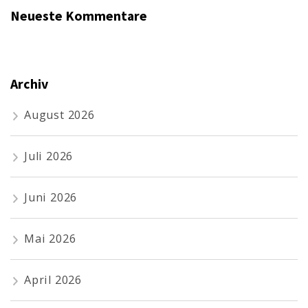
Neueste Kommentare
Archiv
August 2026
Juli 2026
Juni 2026
Mai 2026
April 2026