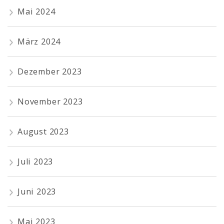
Mai 2024
März 2024
Dezember 2023
November 2023
August 2023
Juli 2023
Juni 2023
Mai 2023