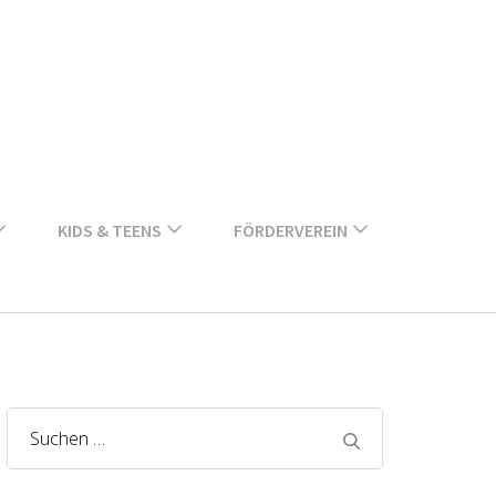
KIDS & TEENS
FÖRDERVEREIN
Suchen
nach: