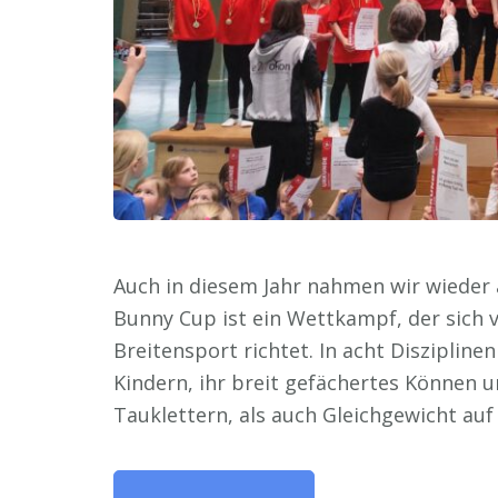
Auch in diesem Jahr nahmen wir wieder
Bunny Cup ist ein Wettkampf, der sich
Breitensport richtet. In acht Disziplin
Kindern, ihr breit gefächertes Können u
Tauklettern, als auch Gleichgewicht auf