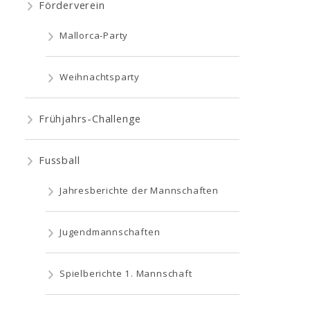
Förderverein
Mallorca-Party
Weihnachtsparty
Frühjahrs-Challenge
Fussball
Jahresberichte der Mannschaften
Jugendmannschaften
Spielberichte 1. Mannschaft