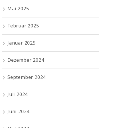
Mai 2025
Februar 2025
Januar 2025
Dezember 2024
September 2024
Juli 2024
Juni 2024