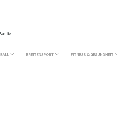
Familie
BALL
BREITENSPORT
FITNESS & GESUNDHEIT