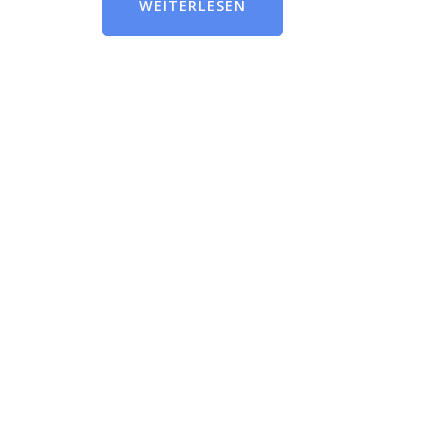
WEITERLESEN