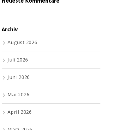
Neueste Kommentare
Archiv
August 2026
Juli 2026
Juni 2026
Mai 2026
April 2026
März 2026