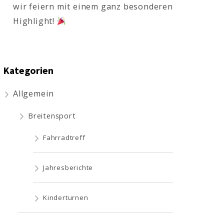
wir feiern mit einem ganz besonderen
Highlight!
Kategorien
Allgemein
Breitensport
Fahrradtreff
Jahresberichte
Kinderturnen