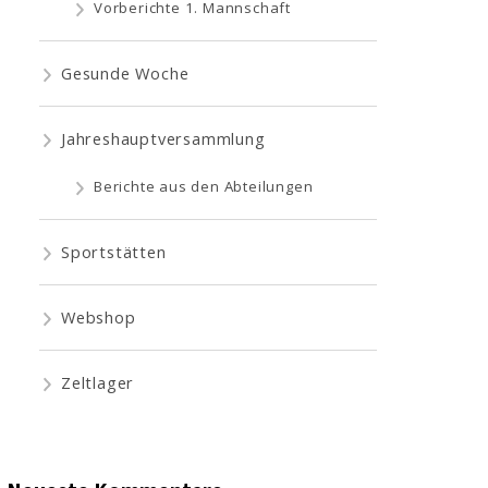
Vorberichte 1. Mannschaft
Gesunde Woche
Jahreshauptversammlung
Berichte aus den Abteilungen
Sportstätten
Webshop
Zeltlager