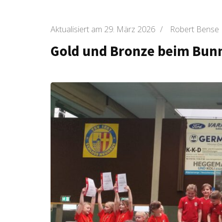
Aktualisiert am
29. März 2026
/
Robert Bense
Gold und Bronze beim Bun