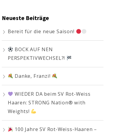
Neueste Beiträge
Bereit für die neue Saison!
BOCK AUF NEN
PERSPEKTIVWECHSEL?!
Danke, Franzi!
WIEDER DA beim SV Rot-Weiss
Haaren: STRONG Nation® with
Weights!
100 Jahre SV Rot-Weiss-Haaren –