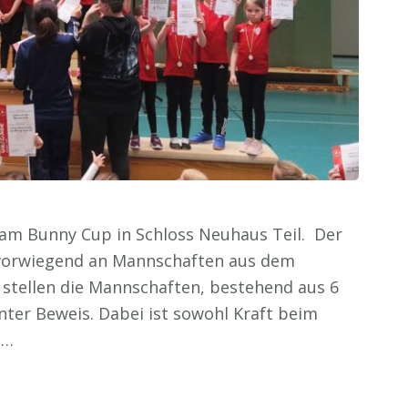
 am Bunny Cup in Schloss Neuhaus Teil. Der
 vorwiegend an Mannschaften aus dem
en stellen die Mannschaften, bestehend aus 6
nter Beweis. Dabei ist sowohl Kraft beim
 …