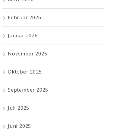
Februar 2026
Januar 2026
November 2025
Oktober 2025
September 2025
Juli 2025
Juni 2025