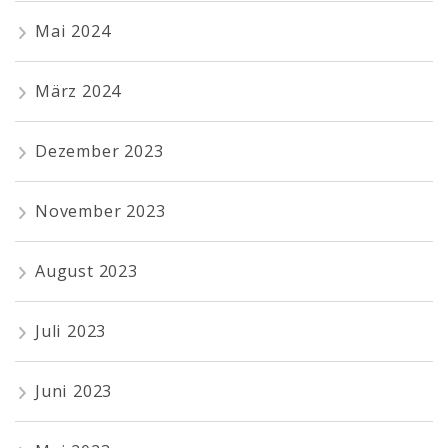
Mai 2024
März 2024
Dezember 2023
November 2023
August 2023
Juli 2023
Juni 2023