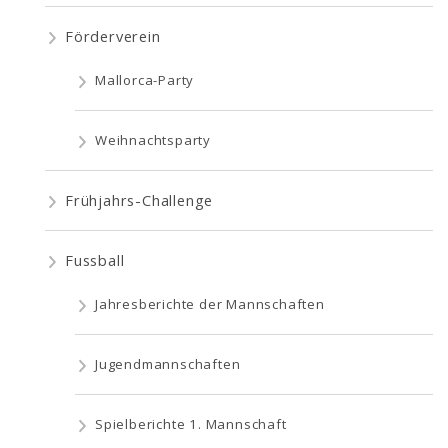
Förderverein
Mallorca-Party
Weihnachtsparty
Frühjahrs-Challenge
Fussball
Jahresberichte der Mannschaften
Jugendmannschaften
Spielberichte 1. Mannschaft