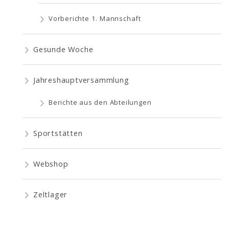
Vorberichte 1. Mannschaft
Gesunde Woche
Jahreshauptversammlung
Berichte aus den Abteilungen
Sportstätten
Webshop
Zeltlager