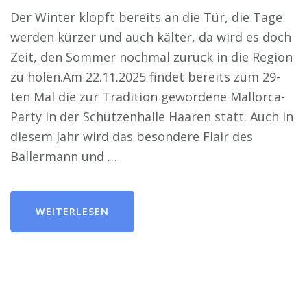
Der Winter klopft bereits an die Tür, die Tage
werden kürzer und auch kälter, da wird es doch
Zeit, den Sommer nochmal zurück in die Region
zu holen.Am 22.11.2025 findet bereits zum 29-
ten Mal die zur Tradition gewordene Mallorca-
Party in der Schützenhalle Haaren statt. Auch in
diesem Jahr wird das besondere Flair des
Ballermann und …
WEITERLESEN