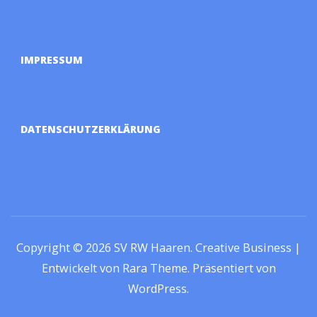
IMPRESSUM
DATENSCHUTZERKLÄRUNG
Copyright © 2026
SV RW Haaren
.
Creative Business |
Entwickelt von
Rara Theme
.
Präsentiert von
WordPress
.