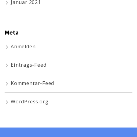
Januar 2021
Meta
Anmelden
Eintrags-Feed
Kommentar-Feed
WordPress.org