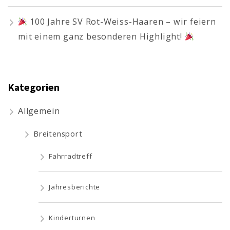
100 Jahre SV Rot-Weiss-Haaren – wir feiern
mit einem ganz besonderen Highlight!
Kategorien
Allgemein
Breitensport
Fahrradtreff
Jahresberichte
Kinderturnen