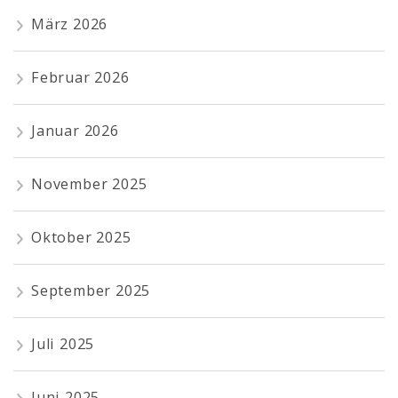
März 2026
Februar 2026
Januar 2026
November 2025
Oktober 2025
September 2025
Juli 2025
Juni 2025