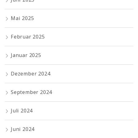
Mai 2025
Februar 2025
Januar 2025
Dezember 2024
September 2024
Juli 2024
Juni 2024