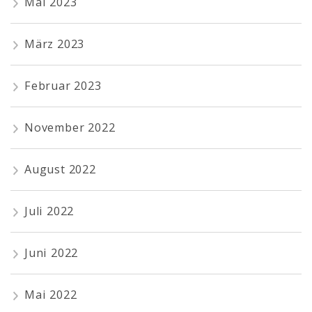
Mai 2023
März 2023
Februar 2023
November 2022
August 2022
Juli 2022
Juni 2022
Mai 2022