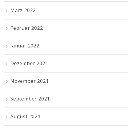
März 2022
Februar 2022
Januar 2022
Dezember 2021
November 2021
September 2021
August 2021