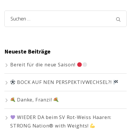
Suchen
nach:
Neueste Beiträge
Bereit für die neue Saison!
BOCK AUF NEN PERSPEKTIVWECHSEL?!
Danke, Franzi!
WIEDER DA beim SV Rot-Weiss Haaren:
STRONG Nation® with Weights!