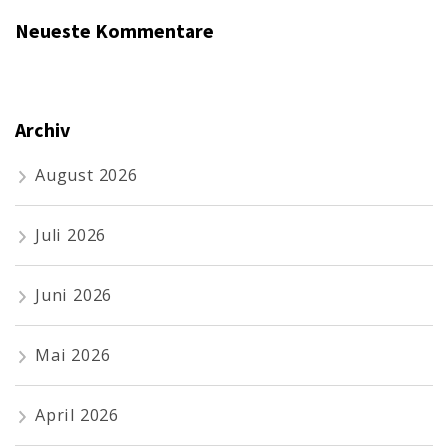
Neueste Kommentare
Archiv
August 2026
Juli 2026
Juni 2026
Mai 2026
April 2026