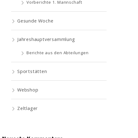
Vorberichte 1. Mannschaft
Gesunde Woche
Jahreshauptversammlung
Berichte aus den Abteilungen
Sportstätten
Webshop
Zeltlager