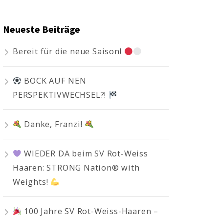
Neueste Beiträge
Bereit für die neue Saison!
BOCK AUF NEN
PERSPEKTIVWECHSEL?!
Danke, Franzi!
WIEDER DA beim SV Rot-Weiss
Haaren: STRONG Nation® with
Weights!
100 Jahre SV Rot-Weiss-Haaren –