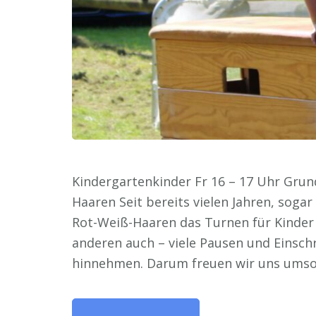
Kindergartenkinder Fr 16 – 17 Uhr Grun
Haaren Seit bereits vielen Jahren, soga
Rot-Weiß-Haaren das Turnen für Kinder a
anderen auch – viele Pausen und Einsc
hinnehmen. Darum freuen wir uns ums