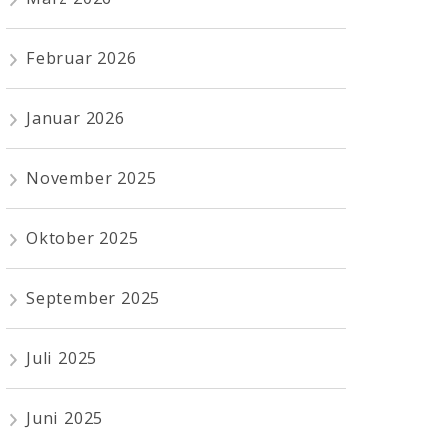
Februar 2026
Januar 2026
November 2025
Oktober 2025
September 2025
Juli 2025
Juni 2025