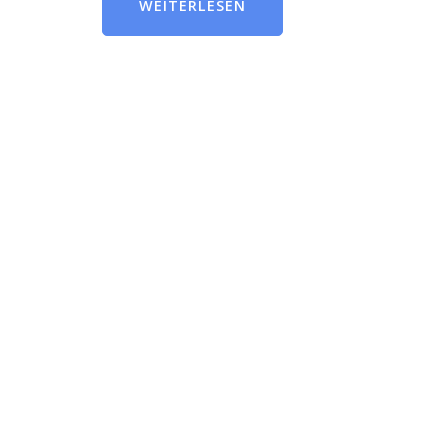
WEITERLESEN