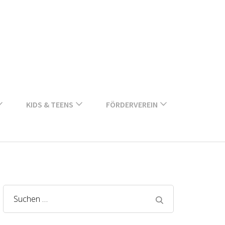
KIDS & TEENS
FÖRDERVEREIN
Suchen
nach: