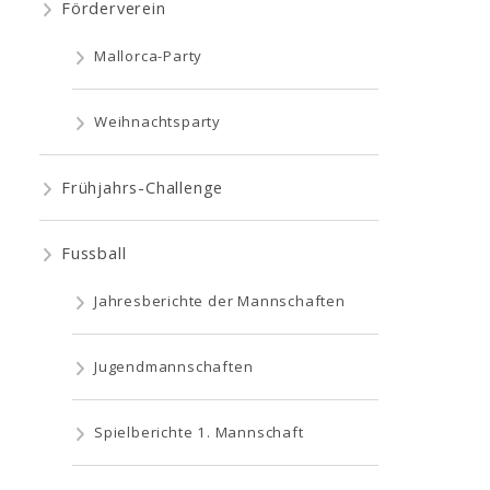
Förderverein
Mallorca-Party
Weihnachtsparty
Frühjahrs-Challenge
Fussball
Jahresberichte der Mannschaften
Jugendmannschaften
Spielberichte 1. Mannschaft