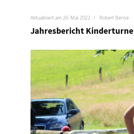
Aktualisiert am
26. Mai 2022
/
Robert Bense
Jahresbericht Kinderturne