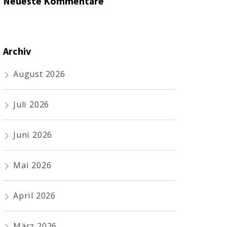
Neueste Kommentare
Archiv
August 2026
Juli 2026
Juni 2026
Mai 2026
April 2026
März 2026