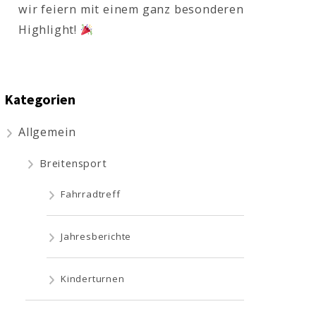
wir feiern mit einem ganz besonderen
Highlight!
Kategorien
Allgemein
Breitensport
Fahrradtreff
Jahresberichte
Kinderturnen