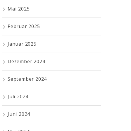
Mai 2025
Februar 2025
Januar 2025
Dezember 2024
September 2024
Juli 2024
Juni 2024