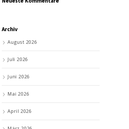
Neueste Kommentare
Archiv
August 2026
Juli 2026
Juni 2026
Mai 2026
April 2026
März 2026