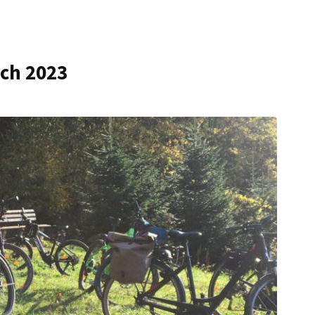
rch 2023