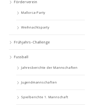
Förderverein
Mallorca-Party
Weihnachtsparty
Frühjahrs-Challenge
Fussball
Jahresberichte der Mannschaften
Jugendmannschaften
Spielberichte 1. Mannschaft