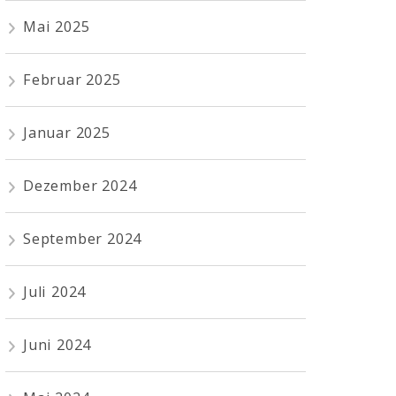
Mai 2025
Februar 2025
Januar 2025
Dezember 2024
September 2024
Juli 2024
Juni 2024