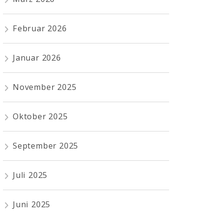
Februar 2026
Januar 2026
November 2025
Oktober 2025
September 2025
Juli 2025
Juni 2025