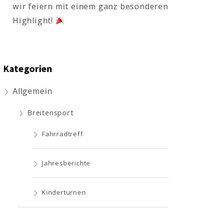
wir feiern mit einem ganz besonderen
Highlight!
Kategorien
Allgemein
Breitensport
Fahrradtreff
Jahresberichte
Kinderturnen