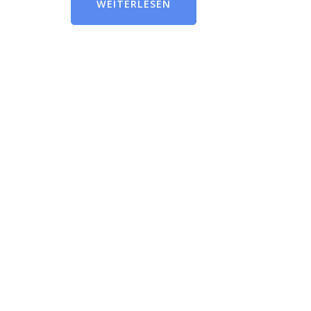
WEITERLESEN