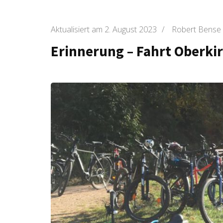
Aktualisiert am
2. August 2023
/
Robert Bense
Erinnerung – Fahrt Oberki