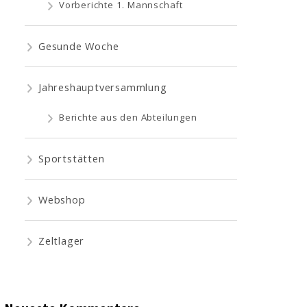
Vorberichte 1. Mannschaft
Gesunde Woche
Jahreshauptversammlung
Berichte aus den Abteilungen
Sportstätten
Webshop
Zeltlager