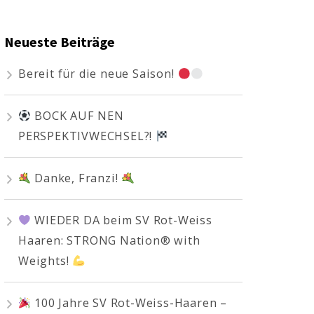
Neueste Beiträge
Bereit für die neue Saison!
BOCK AUF NEN
PERSPEKTIVWECHSEL?!
Danke, Franzi!
WIEDER DA beim SV Rot-Weiss
Haaren: STRONG Nation® with
Weights!
100 Jahre SV Rot-Weiss-Haaren –