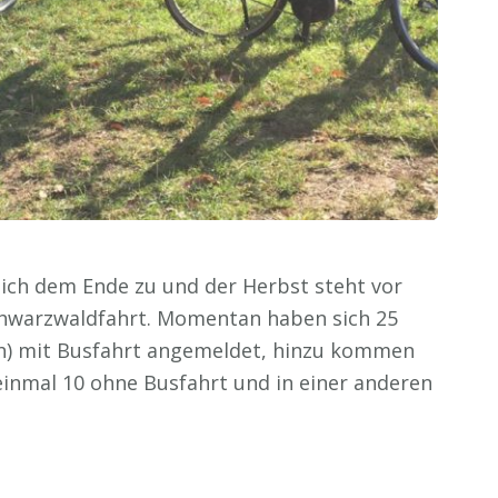
ich dem Ende zu und der Herbst steht vor
chwarzwaldfahrt. Momentan haben sich 25
ch) mit Busfahrt angemeldet, hinzu kommen
inmal 10 ohne Busfahrt und in einer anderen