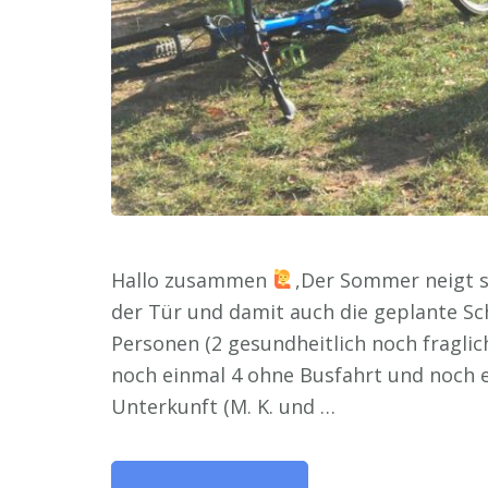
Hallo zusammen
,Der Sommer neigt s
der Tür und damit auch die geplante S
Personen (2 gesundheitlich noch fragli
noch einmal 4 ohne Busfahrt und noch e
Unterkunft (M. K. und …