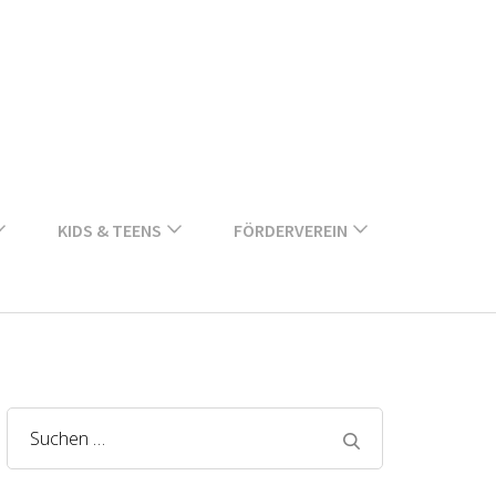
KIDS & TEENS
FÖRDERVEREIN
Suchen
nach: