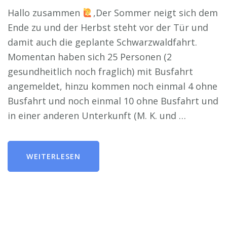
Hallo zusammen
,Der Sommer neigt sich dem
Ende zu und der Herbst steht vor der Tür und
damit auch die geplante Schwarzwaldfahrt.
Momentan haben sich 25 Personen (2
gesundheitlich noch fraglich) mit Busfahrt
angemeldet, hinzu kommen noch einmal 4 ohne
Busfahrt und noch einmal 10 ohne Busfahrt und
in einer anderen Unterkunft (M. K. und …
WEITERLESEN