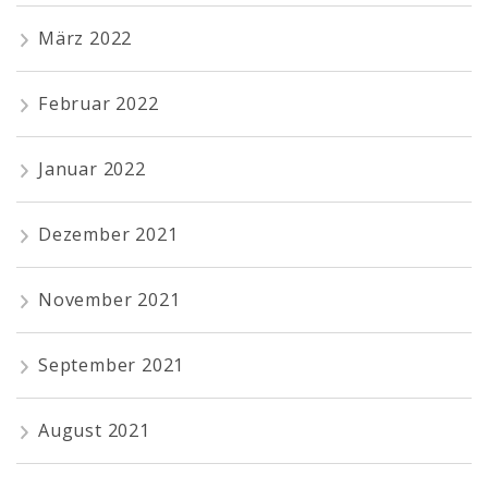
März 2022
Februar 2022
Januar 2022
Dezember 2021
November 2021
September 2021
August 2021