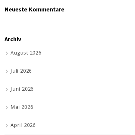
Neueste Kommentare
Archiv
August 2026
Juli 2026
Juni 2026
Mai 2026
April 2026