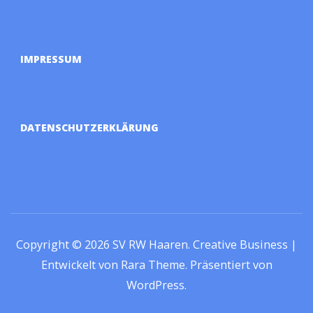
IMPRESSUM
DATENSCHUTZERKLÄRUNG
Copyright © 2026
SV RW Haaren
.
Creative Business |
Entwickelt von
Rara Theme
.
Präsentiert von
WordPress
.