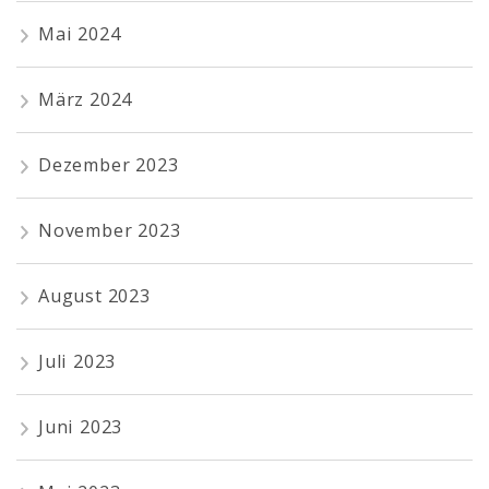
Mai 2024
März 2024
Dezember 2023
November 2023
August 2023
Juli 2023
Juni 2023