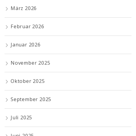
März 2026
Februar 2026
Januar 2026
November 2025
Oktober 2025
September 2025
Juli 2025
Juni 2025