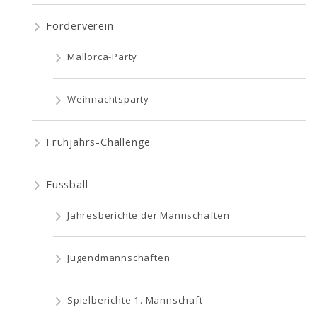
Förderverein
Mallorca-Party
Weihnachtsparty
Frühjahrs-Challenge
Fussball
Jahresberichte der Mannschaften
Jugendmannschaften
Spielberichte 1. Mannschaft