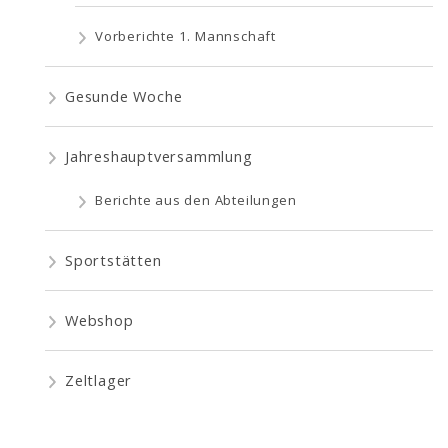
Vorberichte 1. Mannschaft
Gesunde Woche
Jahreshauptversammlung
Berichte aus den Abteilungen
Sportstätten
Webshop
Zeltlager