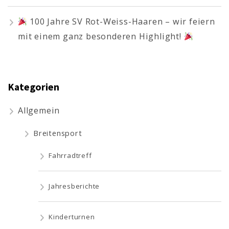
100 Jahre SV Rot-Weiss-Haaren – wir feiern
mit einem ganz besonderen Highlight!
Kategorien
Allgemein
Breitensport
Fahrradtreff
Jahresberichte
Kinderturnen