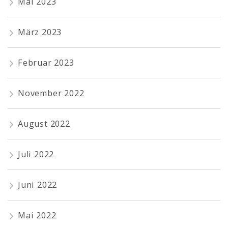
Mai 2023
März 2023
Februar 2023
November 2022
August 2022
Juli 2022
Juni 2022
Mai 2022