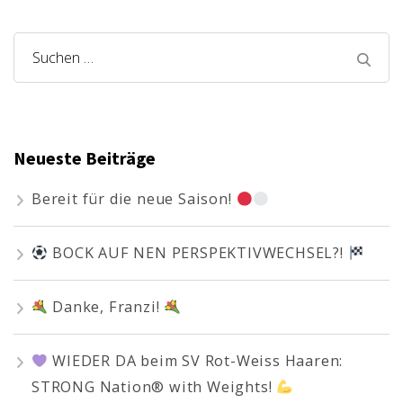
Suchen
nach:
Neueste Beiträge
Bereit für die neue Saison!
BOCK AUF NEN PERSPEKTIVWECHSEL?!
Danke, Franzi!
WIEDER DA beim SV Rot-Weiss Haaren:
STRONG Nation® with Weights!