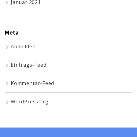
Januar 2021
Meta
Anmelden
Eintrags-Feed
Kommentar-Feed
WordPress.org