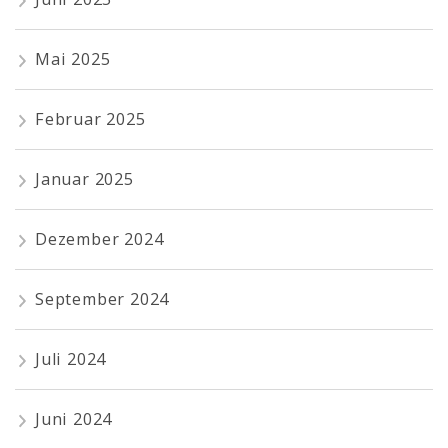
Mai 2025
Februar 2025
Januar 2025
Dezember 2024
September 2024
Juli 2024
Juni 2024