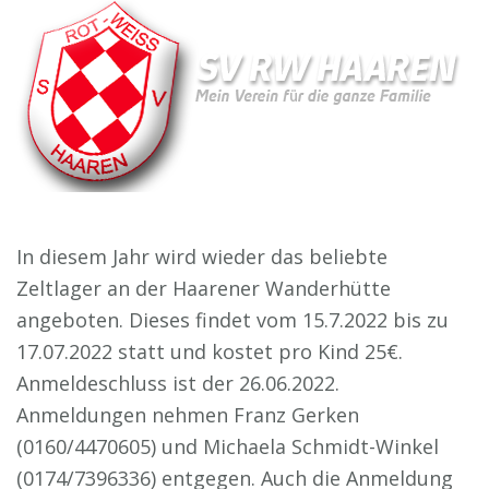
In diesem Jahr wird wieder das beliebte
Zeltlager an der Haarener Wanderhütte
angeboten. Dieses findet vom 15.7.2022 bis zu
17.07.2022 statt und kostet pro Kind 25€.
Anmeldeschluss ist der 26.06.2022.
Anmeldungen nehmen Franz Gerken
(0160/4470605) und Michaela Schmidt-Winkel
(0174/7396336) entgegen. Auch die Anmeldung