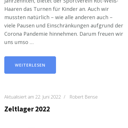
Jahrzehnten, bietet der Sportverein Rot-Weiß-
Haaren das Turnen für Kinder an. Auch wir
mussten natürlich – wie alle anderen auch –
viele Pausen und Einschränkungen aufgrund der
Corona Pandemie hinnehmen. Darum freuen wir
uns umso …
WEITERLESEN
Aktualisiert am
22. Juni 2022
/
Robert Bense
Zeltlager 2022