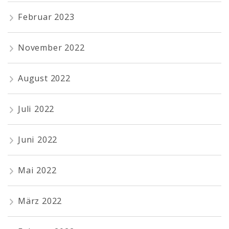
Februar 2023
November 2022
August 2022
Juli 2022
Juni 2022
Mai 2022
März 2022