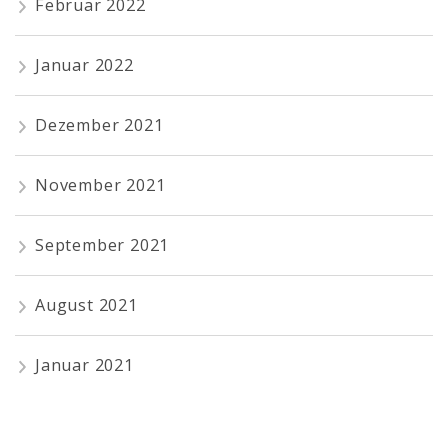
Februar 2022
Januar 2022
Dezember 2021
November 2021
September 2021
August 2021
Januar 2021