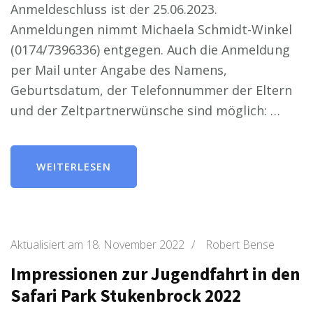
Anmeldeschluss ist der 25.06.2023.
Anmeldungen nimmt Michaela Schmidt-Winkel
(0174/7396336) entgegen. Auch die Anmeldung
per Mail unter Angabe des Namens,
Geburtsdatum, der Telefonnummer der Eltern
und der Zeltpartnerwünsche sind möglich: …
WEITERLESEN
Aktualisiert am
18. November 2022
/
Robert Bense
Impressionen zur Jugendfahrt in den
Safari Park Stukenbrock 2022