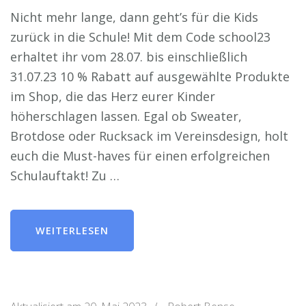
Nicht mehr lange, dann geht’s für die Kids
zurück in die Schule! Mit dem Code school23
erhaltet ihr vom 28.07. bis einschließlich
31.07.23 10 % Rabatt auf ausgewählte Produkte
im Shop, die das Herz eurer Kinder
höherschlagen lassen. Egal ob Sweater,
Brotdose oder Rucksack im Vereinsdesign, holt
euch die Must-haves für einen erfolgreichen
Schulauftakt! Zu …
WEITERLESEN