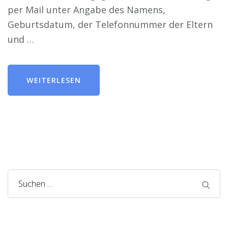
per Mail unter Angabe des Namens,
Geburtsdatum, der Telefonnummer der Eltern
und …
WEITERLESEN
Suchen
nach: