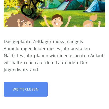
Das geplante Zeltlager muss mangels
Anmeldungen leider dieses Jahr ausfallen.
Nächstes Jahr planen wir einen erneuten Anlauf,
wir halten euch auf dem Laufenden. Der
Jugendworstand
WEITERLESEN