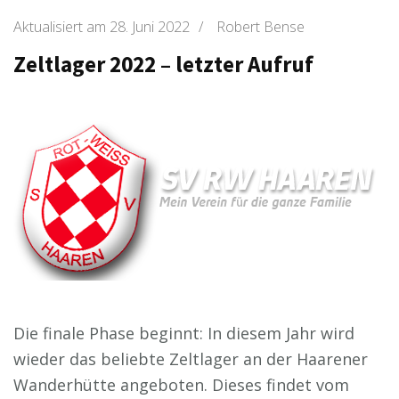
Aktualisiert am
28. Juni 2022
/
Robert Bense
Zeltlager 2022 – letzter Aufruf
Die finale Phase beginnt: In diesem Jahr wird
wieder das beliebte Zeltlager an der Haarener
Wanderhütte angeboten. Dieses findet vom