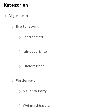
Kategorien
Allgemein
Breitensport
Fahrradtreff
Jahresberichte
Kinderturnen
Förderverein
Mallorca-Party
Weihnachtsparty