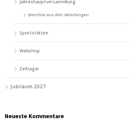
Jahreshauptversammlung
Berichte aus den Abteilungen
Sportstätten
Webshop
Zeltlager
Jubiläum 2027
Neueste Kommentare