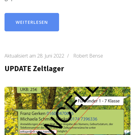
WEITERLESEN
Aktualisiert am
28. Juni 2022
/
Robert Bense
UPDATE Zeltlager