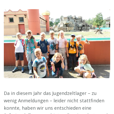
Da in diesem Jahr das Jugendzeltlager – zu
wenig Anmeldungen – leider nicht stattfinden
konnte, haben wir uns entschieden eine