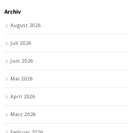
Archiv
August 2026
Juli 2026
Juni 2026
Mai 2026
April 2026
März 2026
Februar 2026