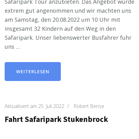
Safaripark Tour anzubieten. Das Angebot wurde
extrem gut angenommen und wir machten uns
am Samstag, den 20.08.2022 um 10 Uhr mit
insgesamt 32 Kindern auf den Weg in den
Safaripark. Unser liebenswerter Busfahrer fuhr
uns …
WEITERLESEN
Aktualisiert am
25. Juli 2022
/
Robert Bense
Fahrt Safaripark Stukenbrock