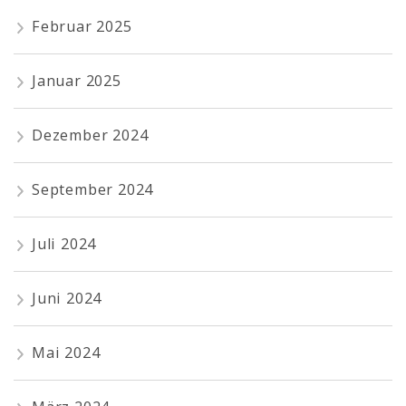
Februar 2025
Januar 2025
Dezember 2024
September 2024
Juli 2024
Juni 2024
Mai 2024