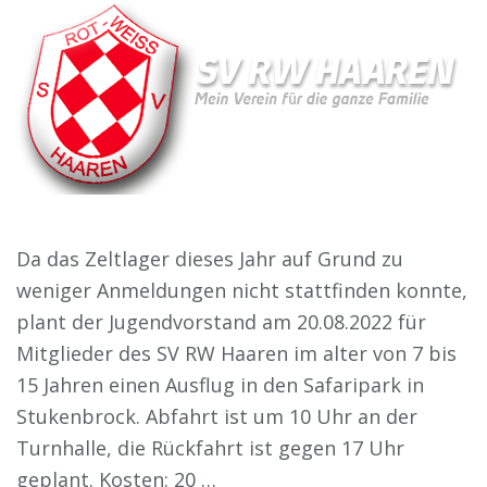
Da das Zeltlager dieses Jahr auf Grund zu
weniger Anmeldungen nicht stattfinden konnte,
plant der Jugendvorstand am 20.08.2022 für
Mitglieder des SV RW Haaren im alter von 7 bis
15 Jahren einen Ausflug in den Safaripark in
Stukenbrock. Abfahrt ist um 10 Uhr an der
Turnhalle, die Rückfahrt ist gegen 17 Uhr
geplant. Kosten: 20 …