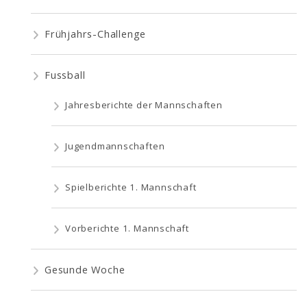
Frühjahrs-Challenge
Fussball
Jahresberichte der Mannschaften
Jugendmannschaften
Spielberichte 1. Mannschaft
Vorberichte 1. Mannschaft
Gesunde Woche