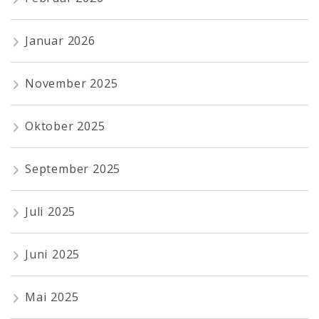
Januar 2026
November 2025
Oktober 2025
September 2025
Juli 2025
Juni 2025
Mai 2025