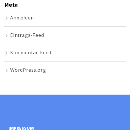
Meta
Anmelden
Eintrags-Feed
Kommentar-Feed
WordPress.org
IMPRESSUM