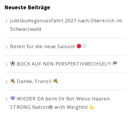
Neueste Beiträge
Jubiläumsgenussfahrt 2027 nach Oberkirch im
Schwarzwald
Bereit für die neue Saison!
BOCK AUF NEN PERSPEKTIVWECHSEL?!
Danke, Franzi!
WIEDER DA beim SV Rot-Weiss Haaren:
STRONG Nation® with Weights!