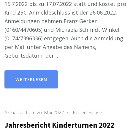
15.7.2022 bis zu 17.07.2022 statt und kostet pro
Kind 25€. Anmeldeschluss ist der 26.06.2022.
Anmeldungen nehmen Franz Gerken
(0160/4470605) und Michaela Schmidt-Winkel
(0174/7396336) entgegen. Auch die Anmeldung
per Mail unter Angabe des Namens,
Geburtsdatum, der …
WEITERLESEN
Aktualisiert am
26. Mai 2022
/
Robert Bense
Jahresbericht Kinderturnen 2022