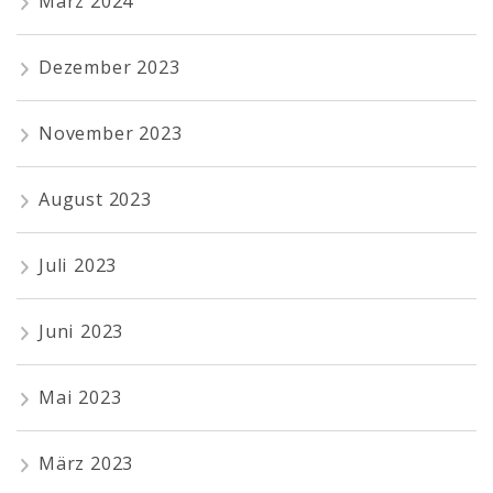
März 2024
Dezember 2023
November 2023
August 2023
Juli 2023
Juni 2023
Mai 2023
März 2023