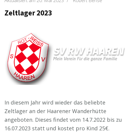
Aktualisiert am
20. Mai 2023
/
Robert Bense
Zeltlager 2023
In diesem Jahr wird wieder das beliebte
Zeltlager an der Haarener Wanderhütte
angeboten. Dieses findet vom 14.7.2022 bis zu
16.07.2023 statt und kostet pro Kind 25€.