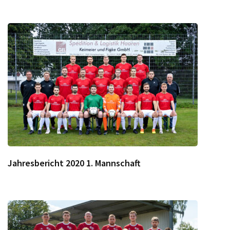
Jahresbericht 2020 1. Mannschaft