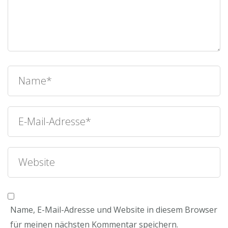
Name, E-Mail-Adresse und Website in diesem Browser
für meinen nächsten Kommentar speichern.