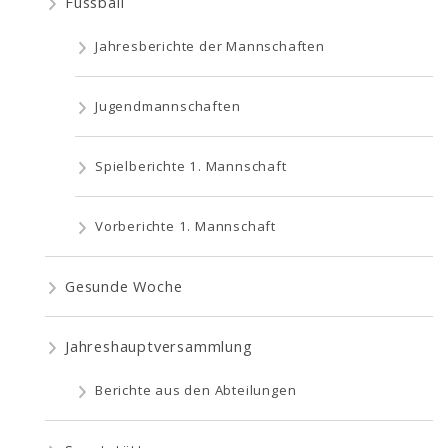
Fussball
Jahresberichte der Mannschaften
Jugendmannschaften
Spielberichte 1. Mannschaft
Vorberichte 1. Mannschaft
Gesunde Woche
Jahreshauptversammlung
Berichte aus den Abteilungen