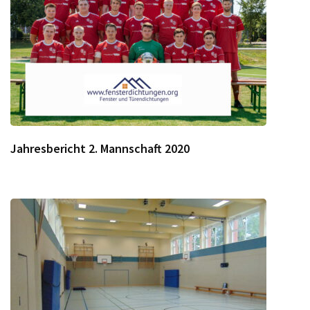
Jahresbericht 2. Mannschaft 2020