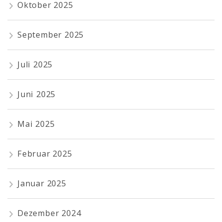
Oktober 2025
September 2025
Juli 2025
Juni 2025
Mai 2025
Februar 2025
Januar 2025
Dezember 2024