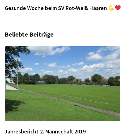
Gesunde Woche beim SV Rot-Weiß Haaren
Beliebte Beiträge
Jahresbericht 2. Mannschaft 2019