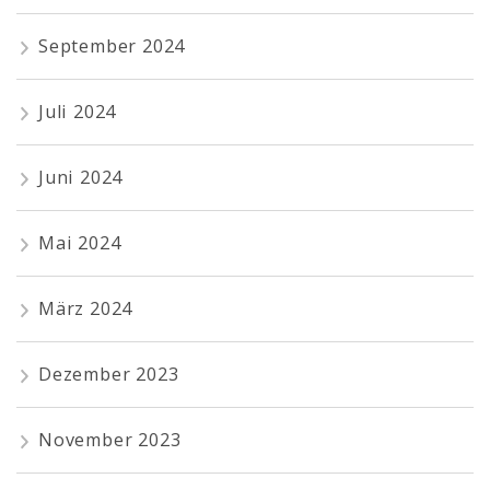
September 2024
Juli 2024
Juni 2024
Mai 2024
März 2024
Dezember 2023
November 2023