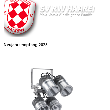
Neujahrsempfang 2025