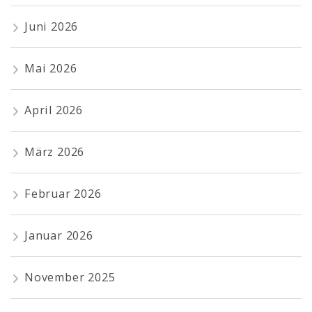
Juni 2026
Mai 2026
April 2026
März 2026
Februar 2026
Januar 2026
November 2025