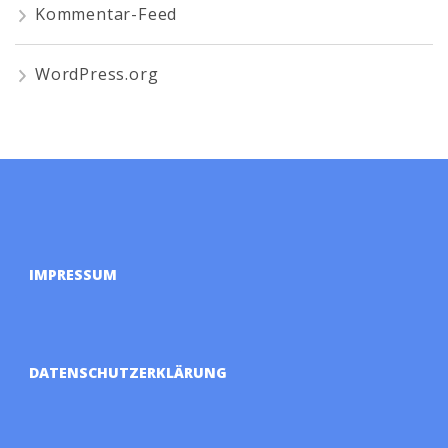
Kommentar-Feed
WordPress.org
IMPRESSUM
DATENSCHUTZERKLÄRUNG