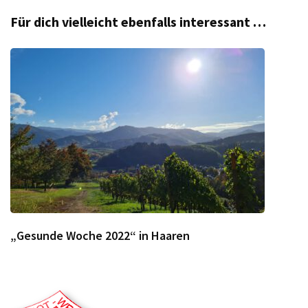
Für dich vielleicht ebenfalls interessant …
„Gesunde Woche 2022“ in Haaren