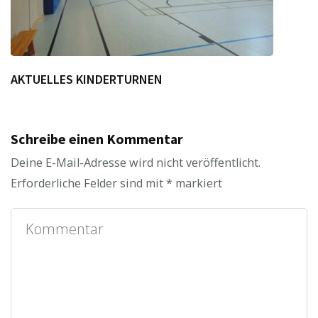
AKTUELLES KINDERTURNEN
Schreibe einen Kommentar
Deine E-Mail-Adresse wird nicht veröffentlicht.
Erforderliche Felder sind mit
*
markiert