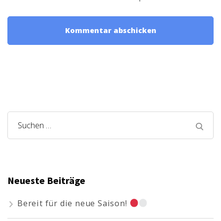
Suchen
nach:
Neueste Beiträge
Bereit für die neue Saison!