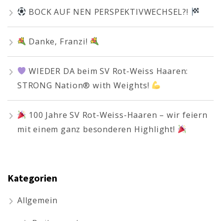
BOCK AUF NEN PERSPEKTIVWECHSEL?!
Danke, Franzi!
WIEDER DA beim SV Rot-Weiss Haaren:
STRONG Nation® with Weights!
100 Jahre SV Rot-Weiss-Haaren – wir feiern
mit einem ganz besonderen Highlight!
Kategorien
Allgemein