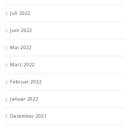
Juli 2022
Juni 2022
Mai 2022
März 2022
Februar 2022
Januar 2022
Dezember 2021