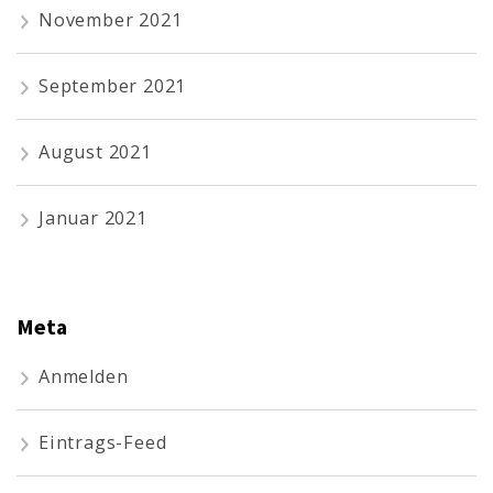
November 2021
September 2021
August 2021
Januar 2021
Meta
Anmelden
Eintrags-Feed