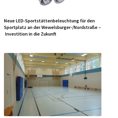
Neue LED-Sportstättenbeleuchtung für den
Sportplatz an der Wewelsburger-/Nordstraße –
Investition in die Zukunft