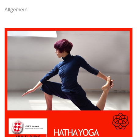
Allgemein