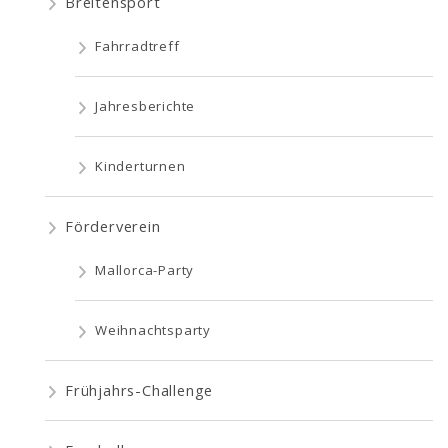
Breitensport
Fahrradtreff
Jahresberichte
Kinderturnen
Förderverein
Mallorca-Party
Weihnachtsparty
Frühjahrs-Challenge