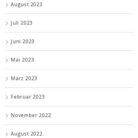
August 2023
Juli 2023
Juni 2023
Mai 2023
März 2023
Februar 2023
November 2022
August 2022