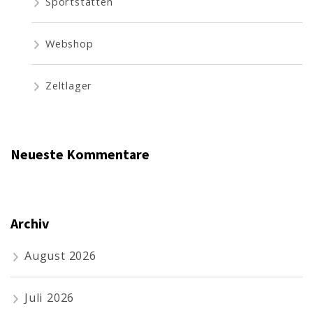
Sportstätten
Webshop
Zeltlager
Neueste Kommentare
Archiv
August 2026
Juli 2026