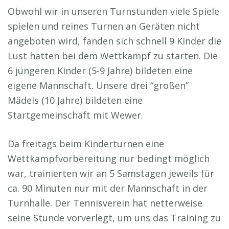
Obwohl wir in unseren Turnstunden viele Spiele
spielen und reines Turnen an Geräten nicht
angeboten wird, fanden sich schnell 9 Kinder die
Lust hatten bei dem Wettkampf zu starten. Die
6 jüngeren Kinder (5-9 Jahre) bildeten eine
eigene Mannschaft. Unsere drei “großen”
Mädels (10 Jahre) bildeten eine
Startgemeinschaft mit Wewer.
Da freitags beim Kinderturnen eine
Wettkampfvorbereitung nur bedingt möglich
war, trainierten wir an 5 Samstagen jeweils für
ca. 90 Minuten nur mit der Mannschaft in der
Turnhalle. Der Tennisverein hat netterweise
seine Stunde vorverlegt, um uns das Training zu