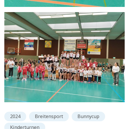
2024
Breitensport
Bunnycup
Kinderturnen