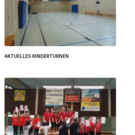
AKTUELLES KINDERTURNEN