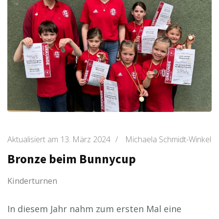
Aktualisiert am
13. März 2024
/
Michaela Schmidt-Winkel
Bronze beim Bunnycup
Kinderturnen
In diesem Jahr nahm zum ersten Mal eine