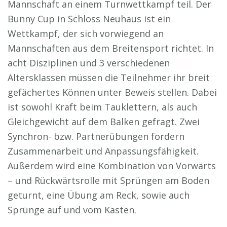
Mannschaft an einem Turnwettkampf teil. Der
Bunny Cup in Schloss Neuhaus ist ein
Wettkampf, der sich vorwiegend an
Mannschaften aus dem Breitensport richtet. In
acht Disziplinen und 3 verschiedenen
Altersklassen müssen die Teilnehmer ihr breit
gefächertes Können unter Beweis stellen. Dabei
ist sowohl Kraft beim Tauklettern, als auch
Gleichgewicht auf dem Balken gefragt. Zwei
Synchron- bzw. Partnerübungen fordern
Zusammenarbeit und Anpassungsfähigkeit.
Außerdem wird eine Kombination von Vorwärts
– und Rückwärtsrolle mit Sprüngen am Boden
geturnt, eine Übung am Reck, sowie auch
Sprünge auf und vom Kasten.