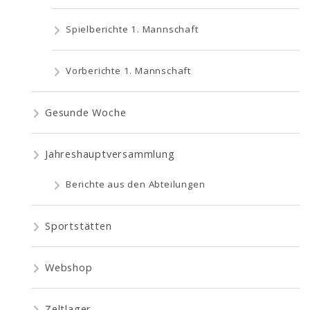
Spielberichte 1. Mannschaft
Vorberichte 1. Mannschaft
Gesunde Woche
Jahreshauptversammlung
Berichte aus den Abteilungen
Sportstätten
Webshop
Zeltlager