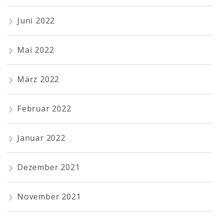
Juni 2022
Mai 2022
März 2022
Februar 2022
Januar 2022
Dezember 2021
November 2021