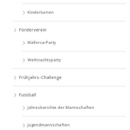
Kinderturnen
Förderverein
Mallorca-Party
Weihnachtsparty
Frühjahrs-Challenge
Fussball
Jahresberichte der Mannschaften
Jugendmannschaften