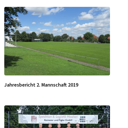
Jahresbericht 2. Mannschaft 2019