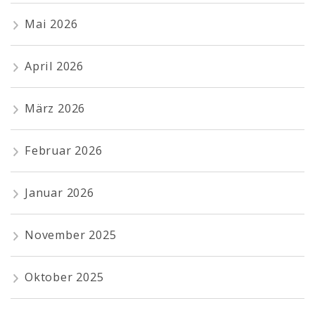
Mai 2026
April 2026
März 2026
Februar 2026
Januar 2026
November 2025
Oktober 2025