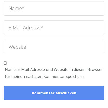
Name, E-Mail-Adresse und Website in diesem Browser
für meinen nächsten Kommentar speichern.