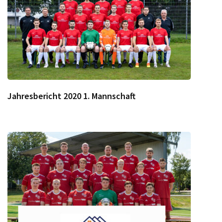
Jahresbericht 2020 1. Mannschaft