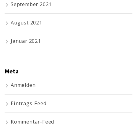
September 2021
August 2021
Januar 2021
Meta
Anmelden
Eintrags-Feed
Kommentar-Feed