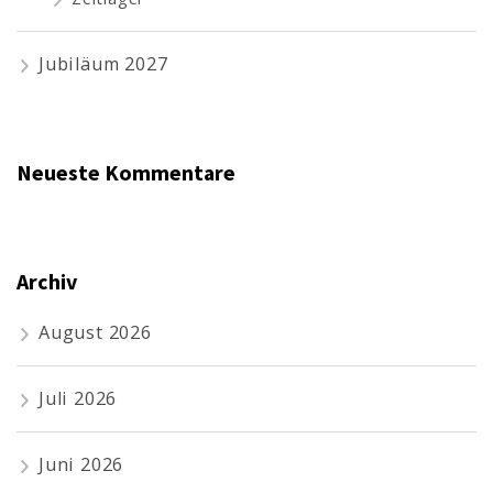
Jubiläum 2027
Neueste Kommentare
Archiv
August 2026
Juli 2026
Juni 2026