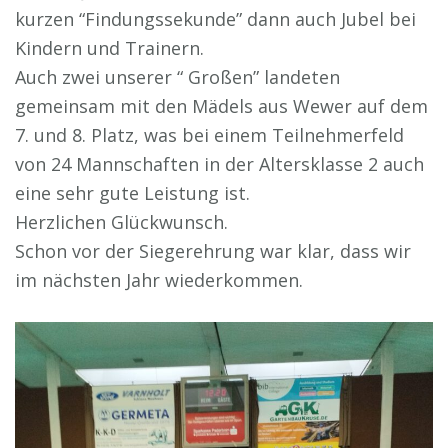
kurzen “Findungssekunde” dann auch Jubel bei
Kindern und Trainern.
Auch zwei unserer “ Großen” landeten
gemeinsam mit den Mädels aus Wewer auf dem
7. und 8. Platz, was bei einem Teilnehmerfeld
von 24 Mannschaften in der Altersklasse 2 auch
eine sehr gute Leistung ist.
Herzlichen Glückwunsch.
Schon vor der Siegerehrung war klar, dass wir
im nächsten Jahr wiederkommen.