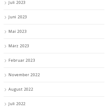
Juli 2023
Juni 2023
Mai 2023
März 2023
Februar 2023
November 2022
August 2022
Juli 2022