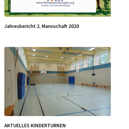
Jahresbericht 2. Mannschaft 2020
AKTUELLES KINDERTURNEN