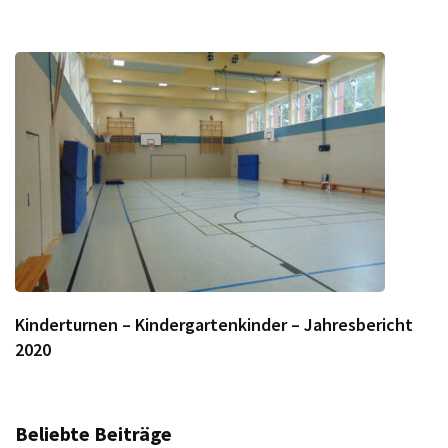
Kinderturnen – Kindergartenkinder – Jahresbericht
2020
Beliebte Beiträge