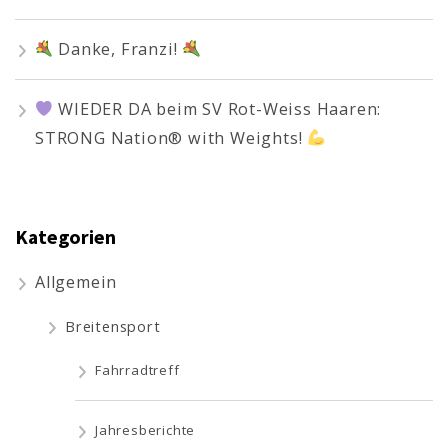
Danke, Franzi!
WIEDER DA beim SV Rot-Weiss Haaren:
STRONG Nation® with Weights!
Kategorien
Allgemein
Breitensport
Fahrradtreff
Jahresberichte