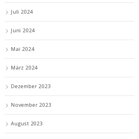
Juli 2024
Juni 2024
Mai 2024
März 2024
Dezember 2023
November 2023
August 2023