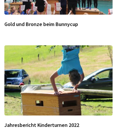
Gold und Bronze beim Bunnycup
Jahresbericht Kinderturnen 2022