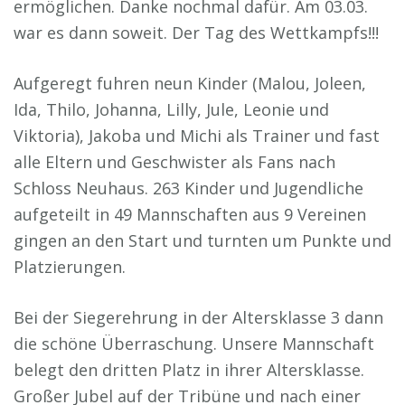
ermöglichen. Danke nochmal dafür. Am 03.03.
war es dann soweit. Der Tag des Wettkampfs!!!
Aufgeregt fuhren neun Kinder (Malou, Joleen,
Ida, Thilo, Johanna, Lilly, Jule, Leonie und
Viktoria), Jakoba und Michi als Trainer und fast
alle Eltern und Geschwister als Fans nach
Schloss Neuhaus. 263 Kinder und Jugendliche
aufgeteilt in 49 Mannschaften aus 9 Vereinen
gingen an den Start und turnten um Punkte und
Platzierungen.
Bei der Siegerehrung in der Altersklasse 3 dann
die schöne Überraschung. Unsere Mannschaft
belegt den dritten Platz in ihrer Altersklasse.
Großer Jubel auf der Tribüne und nach einer