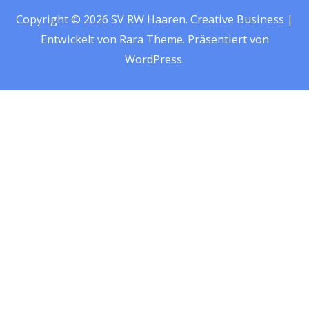
Copyright © 2026
SV RW Haaren
.
Creative Business |
Entwickelt von
Rara Theme
.
Präsentiert von
WordPress
.