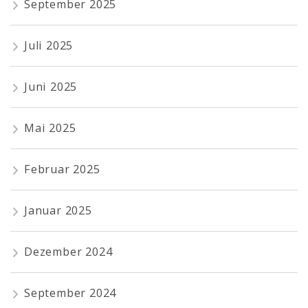
September 2025
Juli 2025
Juni 2025
Mai 2025
Februar 2025
Januar 2025
Dezember 2024
September 2024