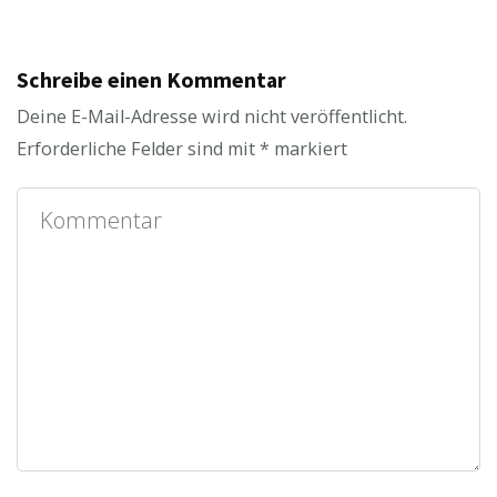
Schreibe einen Kommentar
Deine E-Mail-Adresse wird nicht veröffentlicht.
Erforderliche Felder sind mit
*
markiert