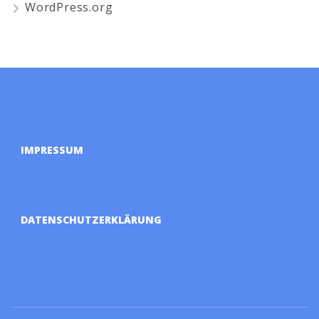
WordPress.org
IMPRESSUM
DATENSCHUTZERKLÄRUNG