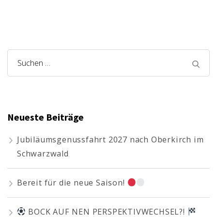
Suchen
nach:
Neueste Beiträge
Jubiläumsgenussfahrt 2027 nach Oberkirch im
Schwarzwald
Bereit für die neue Saison!
BOCK AUF NEN PERSPEKTIVWECHSEL?!