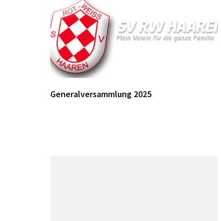
Generalversammlung 2025