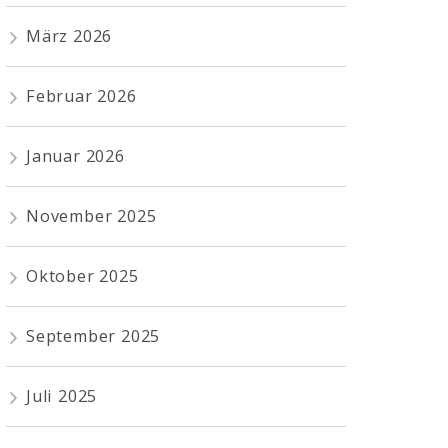
März 2026
Februar 2026
Januar 2026
November 2025
Oktober 2025
September 2025
Juli 2025