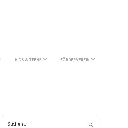
KIDS & TEENS
FÖRDERVEREIN
Suchen