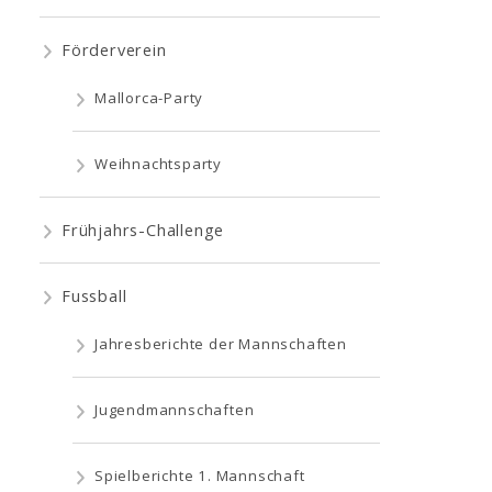
Förderverein
Mallorca-Party
Weihnachtsparty
Frühjahrs-Challenge
Fussball
Jahresberichte der Mannschaften
Jugendmannschaften
Spielberichte 1. Mannschaft