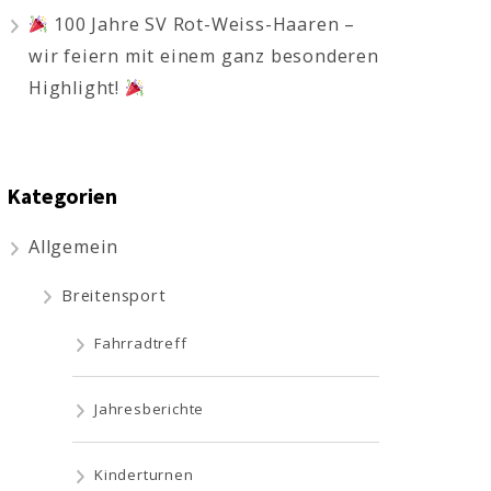
100 Jahre SV Rot-Weiss-Haaren –
wir feiern mit einem ganz besonderen
Highlight!
Kategorien
Allgemein
Breitensport
Fahrradtreff
Jahresberichte
Kinderturnen