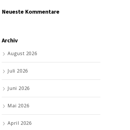
Neueste Kommentare
Archiv
August 2026
Juli 2026
Juni 2026
Mai 2026
April 2026