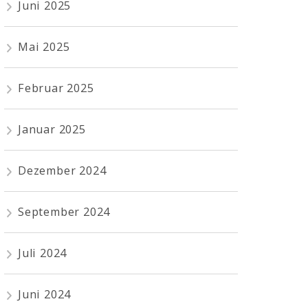
Juni 2025
Mai 2025
Februar 2025
Januar 2025
Dezember 2024
September 2024
Juli 2024
Juni 2024