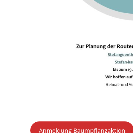
Anmeldung Baumpflanzaktion