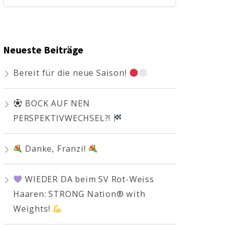
nach:
Neueste Beiträge
Bereit für die neue Saison!
BOCK AUF NEN
PERSPEKTIVWECHSEL?!
Danke, Franzi!
WIEDER DA beim SV Rot-Weiss
Haaren: STRONG Nation® with
Weights!