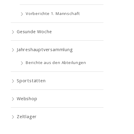
Vorberichte 1. Mannschaft
Gesunde Woche
Jahreshauptversammlung
Berichte aus den Abteilungen
Sportstätten
Webshop
Zeltlager